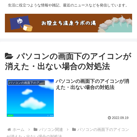
生活に役立つような情報や雑記、最近のニュースなどを発信しています。
パソコンの画面下のアイコンが
消えた・出ない場合の対処法
パソコンの画面下のアイコンが消
パソコンの画面下のアイコンが消えた・出ない場合の対処法
えた・出ない場合の対処法
2022.09.19
ホーム
パソコン関連
パソコンの画面下のアイコン
が消えた・出ない場合の対処法