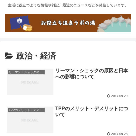
生活に役立つような情報や雑記、最近のニュースなどを発信しています。
政治・経済
リーマン・ショックの原因と日本
リーマン・ショックの原因と日本への影響について
への影響について
2017.09.29
TPPのメリット・デメリットにつ
TPPのメリット・デメリットについて
いて
2017.09.28