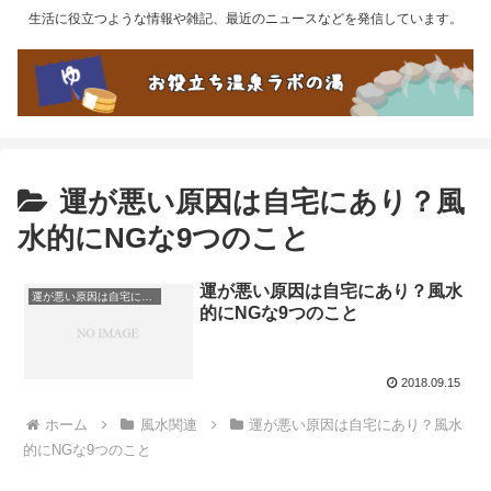
生活に役立つような情報や雑記、最近のニュースなどを発信しています。
運が悪い原因は自宅にあり？風
水的にNGな9つのこと
運が悪い原因は自宅にあり？風水
運が悪い原因は自宅にあり？風水的にNGな9つのこと
的にNGな9つのこと
2018.09.15
ホーム
風水関連
運が悪い原因は自宅にあり？風水
的にNGな9つのこと