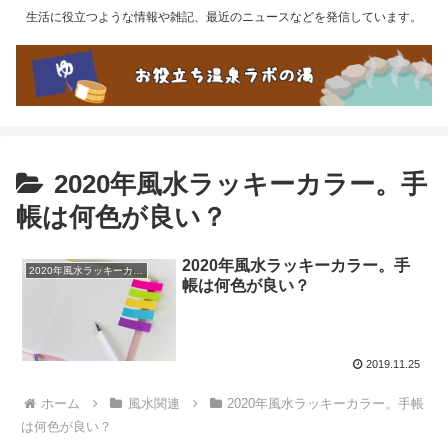
生活に役立つような情報や雑記、最近のニュースなどを発信しています。
2020年風水ラッキーカラー。手
帳は何色が良い？
2020年風水ラッキーカラー。手
2020年風水ラッキーカラー。手帳は何色が良い？
帳は何色が良い？
2019.11.25
ホーム
風水関連
2020年風水ラッキーカラー。手帳
は何色が良い？