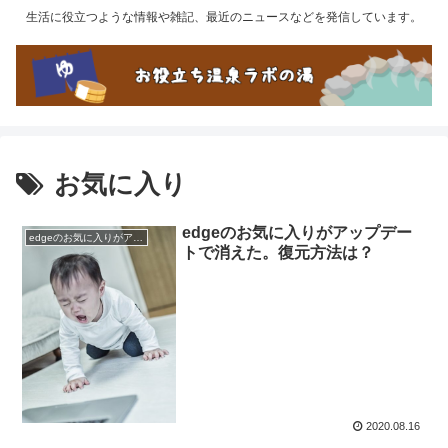
生活に役立つような情報や雑記、最近のニュースなどを発信しています。
お気に入り
edgeのお気に入りがアップデー
edgeのお気に入りがアップデートで消えた。復元方法は？
トで消えた。復元方法は？
2020.08.16