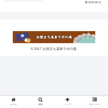
2018.06.11
© 2017 お役立ち温泉ラボの湯.
ホーム
検索
トップ
サイドバー