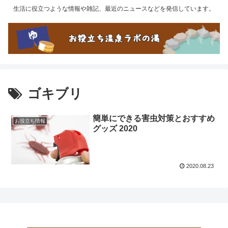
生活に役立つような情報や雑記、最近のニュースなどを発信しています。
ゴキブリ
簡単にできる害虫対策とおすすめ
お役立ち情報
グッズ 2020
2020.08.23