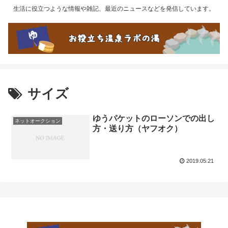
生活に役立つような情報や雑記、最近のニュースなどを発信しています。
サイズ
ゆうパケットのローソンでの出し
ネットオークション
方・送り方（ヤフオク）
2019.05.21