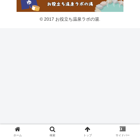
© 2017 お役立ち温泉ラボの湯.
ホーム
検索
トップ
サイドバー