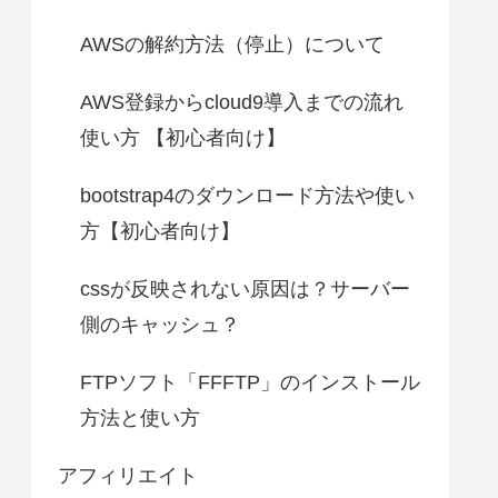
AWSの解約方法（停止）について
AWS登録からcloud9導入までの流れ
使い方 【初心者向け】
bootstrap4のダウンロード方法や使い
方【初心者向け】
cssが反映されない原因は？サーバー
側のキャッシュ？
FTPソフト「FFFTP」のインストール
方法と使い方
アフィリエイト