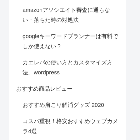
amazonアソシエイト審査に通らな
い・落ちた時の対処法
googleキーワードプランナーは有料で
しか使えない？
カエレバの使い方とカスタマイズ方
法。wordpress
おすすめ商品レビュー
おすすめ肩こり解消グッズ 2020
コスパ重視！格安おすすめウェブカメ
ラ4選