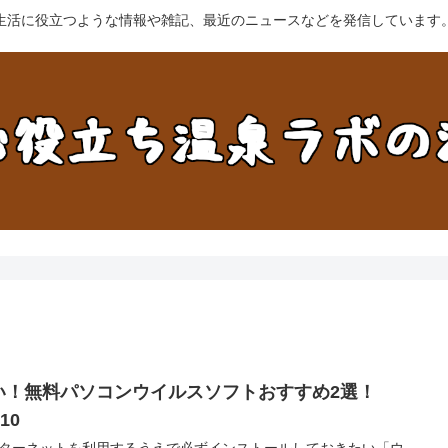
生活に役立つような情報や雑記、最近のニュースなどを発信しています
い！無料パソコンウイルスソフトおすすめ2選！
n10
ターネットを利用するうえで必ずインストールしておきたい「ウ