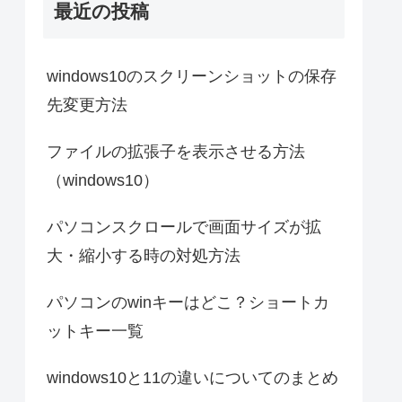
最近の投稿
windows10のスクリーンショットの保存
先変更方法
ファイルの拡張子を表示させる方法
（windows10）
パソコンスクロールで画面サイズが拡
大・縮小する時の対処方法
パソコンのwinキーはどこ？ショートカ
ットキー一覧
windows10と11の違いについてのまとめ