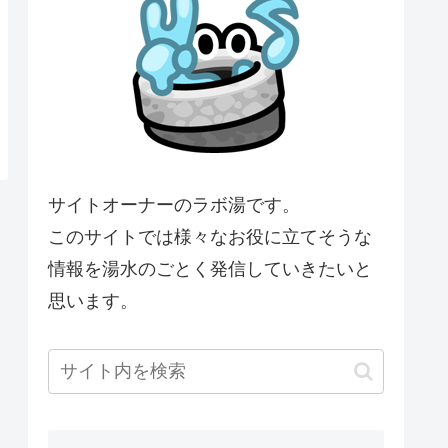
サイトオーナーのラボ湯です。
このサイトでは様々なお役に立てそうな
情報を湯水のごとく発信していきたいと
思います。