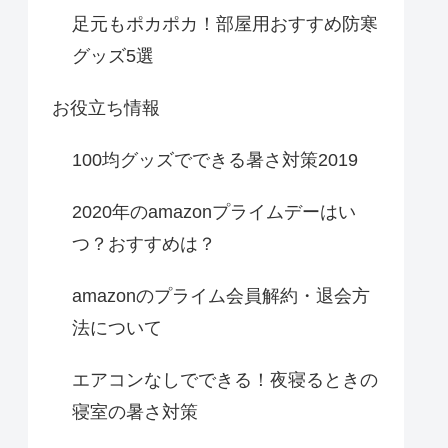
足元もポカポカ！部屋用おすすめ防寒
グッズ5選
お役立ち情報
100均グッズでできる暑さ対策2019
2020年のamazonプライムデーはい
つ？おすすめは？
amazonのプライム会員解約・退会方
法について
エアコンなしでできる！夜寝るときの
寝室の暑さ対策