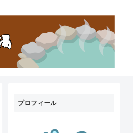
。
プロフィール