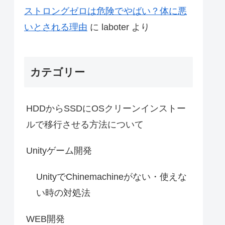
ストロングゼロは危険でやばい？体に悪
いとされる理由
に
laboter
より
カテゴリー
HDDからSSDにOSクリーンインストー
ルで移行させる方法について
Unityゲーム開発
UnityでChinemachineがない・使えな
い時の対処法
WEB開発