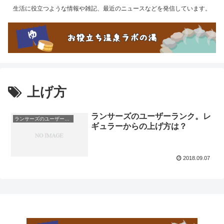
生活に役立つような情報や雑記、最近のニュースなどを発信しています。
上げ方
ランサーズのユーザーランク。レ
ランサーズのユーザーランク。レギュラーからの上げ方は？
ギュラーからの上げ方は？
2018.09.07