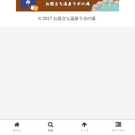
© 2017 お役立ち温泉ラボの湯.
ホーム
検索
トップ
サイドバー