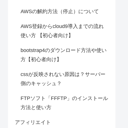
AWSの解約方法（停止）について
AWS登録からcloud9導入までの流れ
使い方 【初心者向け】
bootstrap4のダウンロード方法や使い
方【初心者向け】
cssが反映されない原因は？サーバー
側のキャッシュ？
FTPソフト「FFFTP」のインストール
方法と使い方
アフィリエイト