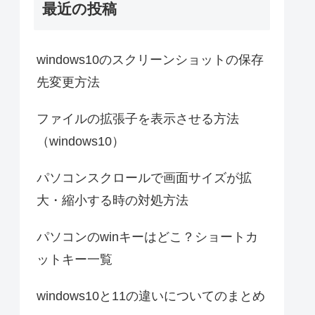
最近の投稿
windows10のスクリーンショットの保存
先変更方法
ファイルの拡張子を表示させる方法
（windows10）
パソコンスクロールで画面サイズが拡
大・縮小する時の対処方法
パソコンのwinキーはどこ？ショートカ
ットキー一覧
windows10と11の違いについてのまとめ