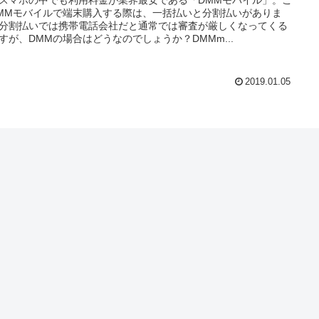
MMモバイルで端末購入する際は、一括払いと分割払いがありま
分割払いでは携帯電話会社だと通常では審査が厳しくなってくる
すが、DMMの場合はどうなのでしょうか？DMMm...
2019.01.05