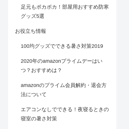
足元もポカポカ！部屋用おすすめ防寒
グッズ5選
お役立ち情報
100均グッズでできる暑さ対策2019
2020年のamazonプライムデーはい
つ？おすすめは？
amazonのプライム会員解約・退会方
法について
エアコンなしでできる！夜寝るときの
寝室の暑さ対策