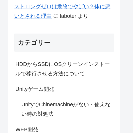
ストロングゼロは危険でやばい？体に悪
いとされる理由
に
laboter
より
カテゴリー
HDDからSSDにOSクリーンインストー
ルで移行させる方法について
Unityゲーム開発
UnityでChinemachineがない・使えな
い時の対処法
WEB開発