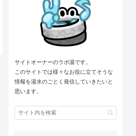
サイトオーナーのラボ湯です。
このサイトでは様々なお役に立てそうな
情報を湯水のごとく発信していきたいと
思います。