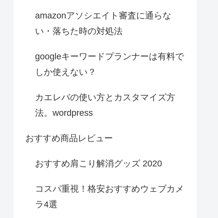
amazonアソシエイト審査に通らな
い・落ちた時の対処法
googleキーワードプランナーは有料で
しか使えない？
カエレバの使い方とカスタマイズ方
法。wordpress
おすすめ商品レビュー
おすすめ肩こり解消グッズ 2020
コスパ重視！格安おすすめウェブカメ
ラ4選