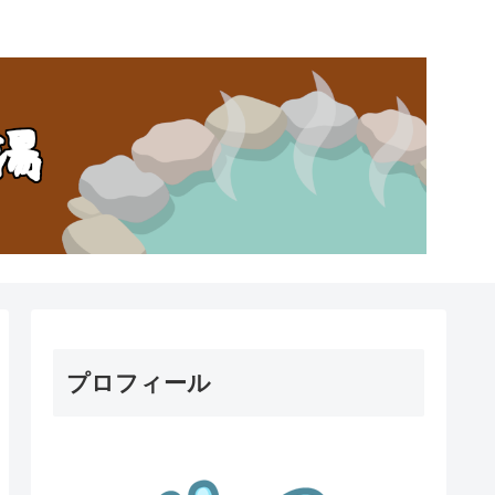
。
プロフィール