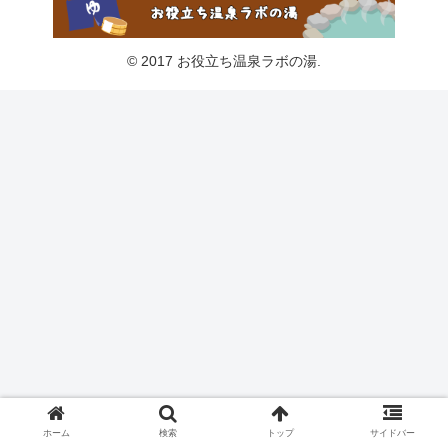
© 2017 お役立ち温泉ラボの湯.
ホーム
検索
トップ
サイドバー