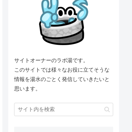
サイトオーナーのラボ湯です。
このサイトでは様々なお役に立てそうな
情報を湯水のごとく発信していきたいと
思います。