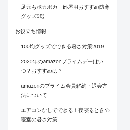
足元もポカポカ！部屋用おすすめ防寒
グッズ5選
お役立ち情報
100均グッズでできる暑さ対策2019
2020年のamazonプライムデーはい
つ？おすすめは？
amazonのプライム会員解約・退会方
法について
エアコンなしでできる！夜寝るときの
寝室の暑さ対策