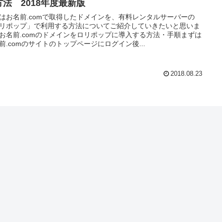
方法 2018年度最新版
はお名前.comで取得したドメインを、有料レンタルサーバーの
リポップ」で利用する方法についてご紹介していきたいと思いま
お名前.comのドメインをロリポップに導入する方法・手順まずは
前.comのサイトのトップページにログイン後...
2018.08.23