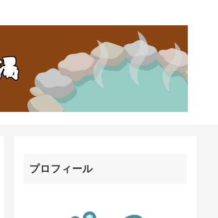
。
プロフィール