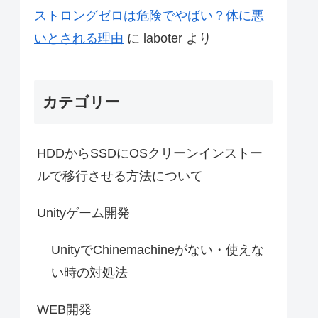
ストロングゼロは危険でやばい？体に悪
いとされる理由
に
laboter
より
カテゴリー
HDDからSSDにOSクリーンインストー
ルで移行させる方法について
Unityゲーム開発
UnityでChinemachineがない・使えな
い時の対処法
WEB開発