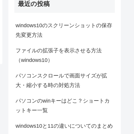
最近の投稿
windows10のスクリーンショットの保存
先変更方法
ファイルの拡張子を表示させる方法
（windows10）
パソコンスクロールで画面サイズが拡
大・縮小する時の対処方法
パソコンのwinキーはどこ？ショートカ
ットキー一覧
windows10と11の違いについてのまとめ