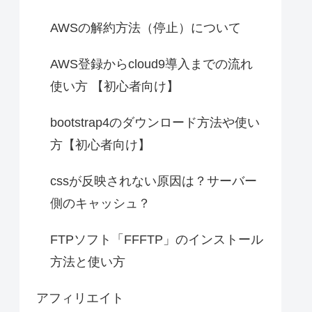
AWSの解約方法（停止）について
AWS登録からcloud9導入までの流れ
使い方 【初心者向け】
bootstrap4のダウンロード方法や使い
方【初心者向け】
cssが反映されない原因は？サーバー
側のキャッシュ？
FTPソフト「FFFTP」のインストール
方法と使い方
アフィリエイト