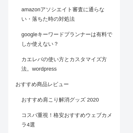
amazonアソシエイト審査に通らな
い・落ちた時の対処法
googleキーワードプランナーは有料で
しか使えない？
カエレバの使い方とカスタマイズ方
法。wordpress
おすすめ商品レビュー
おすすめ肩こり解消グッズ 2020
コスパ重視！格安おすすめウェブカメ
ラ4選