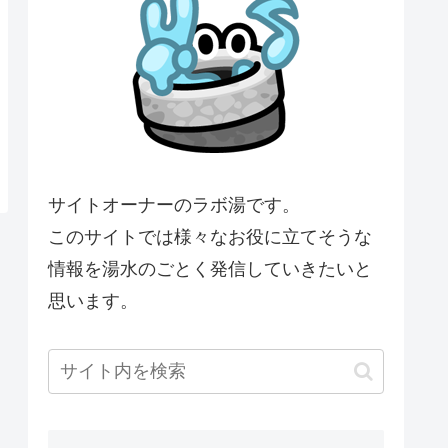
サイトオーナーのラボ湯です。
このサイトでは様々なお役に立てそうな
情報を湯水のごとく発信していきたいと
思います。