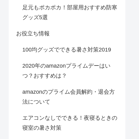
足元もポカポカ！部屋用おすすめ防寒
グッズ5選
お役立ち情報
100均グッズでできる暑さ対策2019
2020年のamazonプライムデーはい
つ？おすすめは？
amazonのプライム会員解約・退会方
法について
エアコンなしでできる！夜寝るときの
寝室の暑さ対策