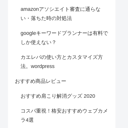
amazonアソシエイト審査に通らな
い・落ちた時の対処法
googleキーワードプランナーは有料で
しか使えない？
カエレバの使い方とカスタマイズ方
法。wordpress
おすすめ商品レビュー
おすすめ肩こり解消グッズ 2020
コスパ重視！格安おすすめウェブカメ
ラ4選