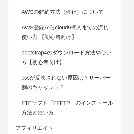
AWSの解約方法（停止）について
AWS登録からcloud9導入までの流れ
使い方 【初心者向け】
bootstrap4のダウンロード方法や使い
方【初心者向け】
cssが反映されない原因は？サーバー
側のキャッシュ？
FTPソフト「FFFTP」のインストール
方法と使い方
アフィリエイト