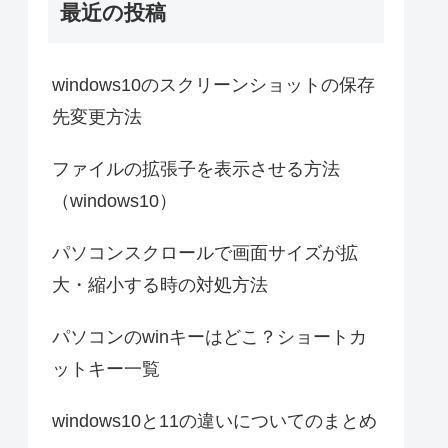
最近の投稿
windows10のスクリーンショットの保存
先変更方法
ファイルの拡張子を表示させる方法
（windows10）
パソコンスクロールで画面サイズが拡
大・縮小する時の対処方法
パソコンのwinキーはどこ？ショートカ
ットキー一覧
windows10と11の違いについてのまとめ