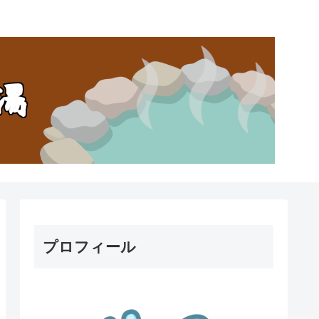
。
プロフィール