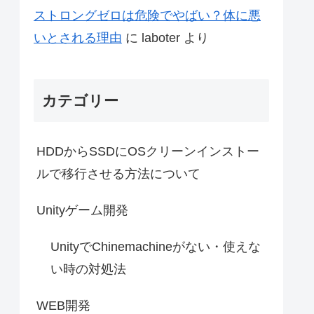
ストロングゼロは危険でやばい？体に悪
いとされる理由
に
laboter
より
カテゴリー
HDDからSSDにOSクリーンインストー
ルで移行させる方法について
Unityゲーム開発
UnityでChinemachineがない・使えな
い時の対処法
WEB開発