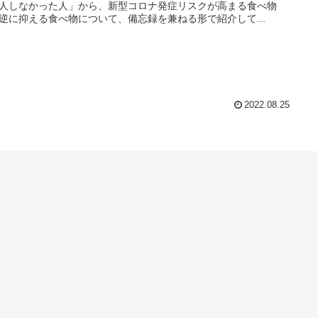
人しなかった人」から、新型コロナ発症リスクが高まる食べ物
逆に抑える食べ物について、備忘録を兼ねる形で紹介して...
2022.08.25