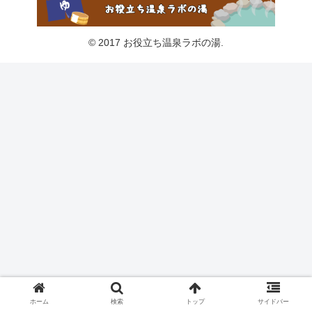
© 2017 お役立ち温泉ラボの湯.
ホーム
検索
トップ
サイドバー