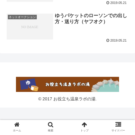
2019.05.21
ゆうパケットのローソンでの出し
ネットオークション
方・送り方（ヤフオク）
2019.05.21
© 2017 お役立ち温泉ラボの湯.
ホーム
検索
トップ
サイドバー