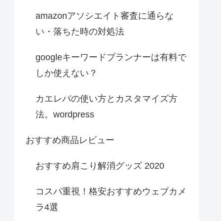
amazonアソシエイト審査に通らな
い・落ちた時の対処法
googleキーワードプランナーは有料で
しか使えない？
カエレバの使い方とカスタマイズ方
法。wordpress
おすすめ商品レビュー
おすすめ肩こり解消グッズ 2020
コスパ重視！格安おすすめウェブカメ
ラ4選