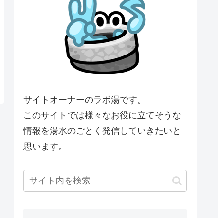
サイトオーナーのラボ湯です。
このサイトでは様々なお役に立てそうな
情報を湯水のごとく発信していきたいと
思います。