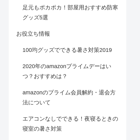
足元もポカポカ！部屋用おすすめ防寒
グッズ5選
お役立ち情報
100均グッズでできる暑さ対策2019
2020年のamazonプライムデーはい
つ？おすすめは？
amazonのプライム会員解約・退会方
法について
エアコンなしでできる！夜寝るときの
寝室の暑さ対策