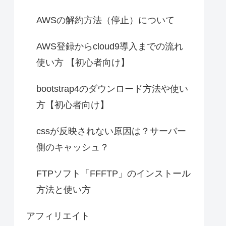
AWSの解約方法（停止）について
AWS登録からcloud9導入までの流れ
使い方 【初心者向け】
bootstrap4のダウンロード方法や使い
方【初心者向け】
cssが反映されない原因は？サーバー
側のキャッシュ？
FTPソフト「FFFTP」のインストール
方法と使い方
アフィリエイト