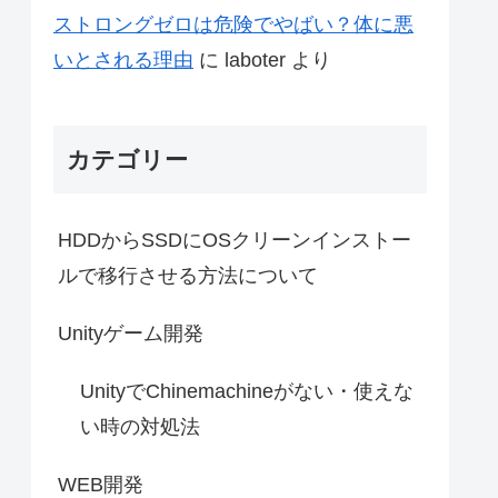
ストロングゼロは危険でやばい？体に悪
いとされる理由
に
laboter
より
カテゴリー
HDDからSSDにOSクリーンインストー
ルで移行させる方法について
Unityゲーム開発
UnityでChinemachineがない・使えな
い時の対処法
WEB開発