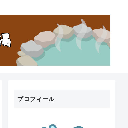
。
プロフィール