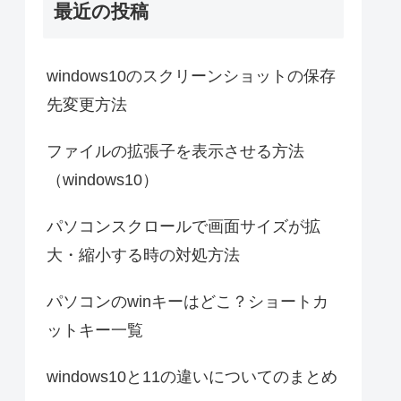
最近の投稿
windows10のスクリーンショットの保存
先変更方法
ファイルの拡張子を表示させる方法
（windows10）
パソコンスクロールで画面サイズが拡
大・縮小する時の対処方法
パソコンのwinキーはどこ？ショートカ
ットキー一覧
windows10と11の違いについてのまとめ