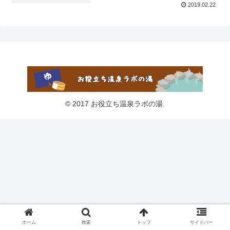
2019.02.22
© 2017 お役立ち温泉ラボの湯.
ホーム
検索
トップ
サイドバー