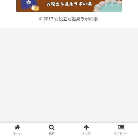
© 2017 お役立ち温泉ラボの湯.
ホーム
検索
トップ
サイドバー