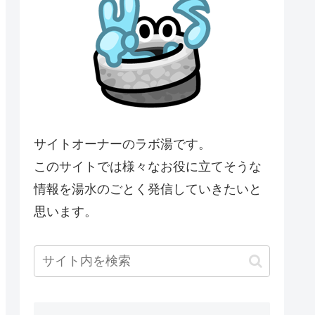
サイトオーナーのラボ湯です。
このサイトでは様々なお役に立てそうな
情報を湯水のごとく発信していきたいと
思います。