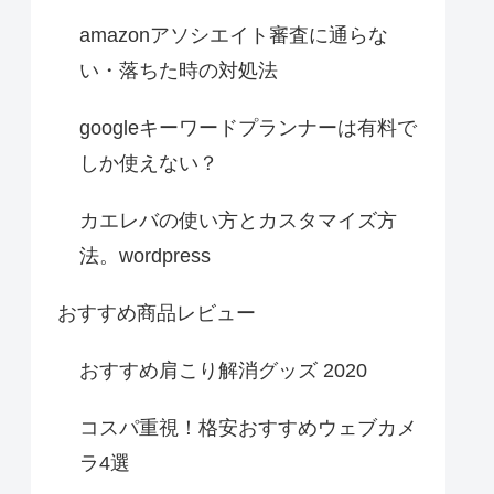
amazonアソシエイト審査に通らな
い・落ちた時の対処法
googleキーワードプランナーは有料で
しか使えない？
カエレバの使い方とカスタマイズ方
法。wordpress
おすすめ商品レビュー
おすすめ肩こり解消グッズ 2020
コスパ重視！格安おすすめウェブカメ
ラ4選