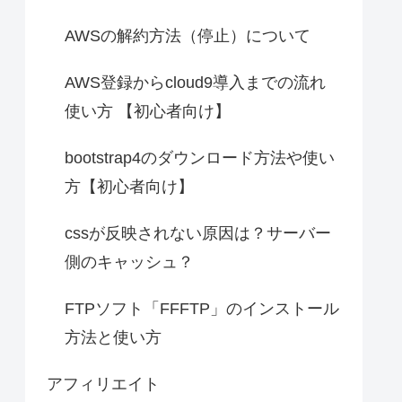
AWSの解約方法（停止）について
AWS登録からcloud9導入までの流れ
使い方 【初心者向け】
bootstrap4のダウンロード方法や使い
方【初心者向け】
cssが反映されない原因は？サーバー
側のキャッシュ？
FTPソフト「FFFTP」のインストール
方法と使い方
アフィリエイト