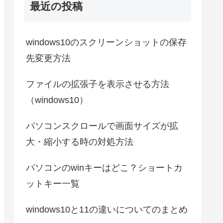
最近の投稿
windows10のスクリーンショットの保存
先変更方法
ファイルの拡張子を表示させる方法
（windows10）
パソコンスクロールで画面サイズが拡
大・縮小する時の対処方法
パソコンのwinキーはどこ？ショートカ
ットキー一覧
windows10と11の違いについてのまとめ