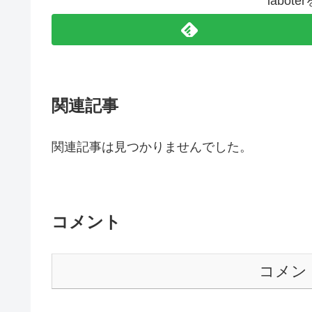
labo
関連記事
関連記事は見つかりませんでした。
コメント
コメン