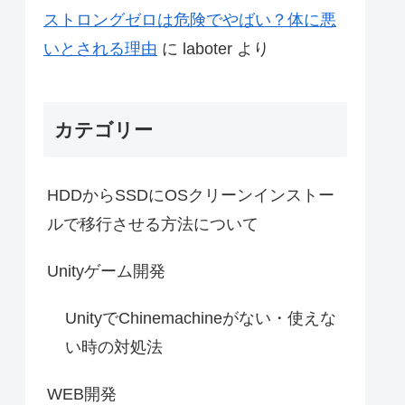
ストロングゼロは危険でやばい？体に悪
いとされる理由
に
laboter
より
カテゴリー
HDDからSSDにOSクリーンインストー
ルで移行させる方法について
Unityゲーム開発
UnityでChinemachineがない・使えな
い時の対処法
WEB開発