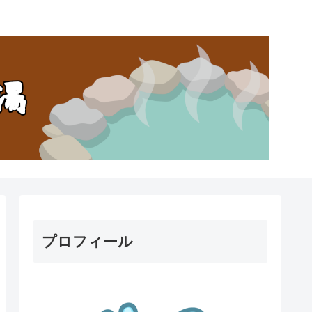
。
プロフィール