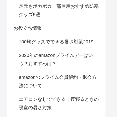
足元もポカポカ！部屋用おすすめ防寒
グッズ5選
お役立ち情報
100均グッズでできる暑さ対策2019
2020年のamazonプライムデーはい
つ？おすすめは？
amazonのプライム会員解約・退会方
法について
エアコンなしでできる！夜寝るときの
寝室の暑さ対策