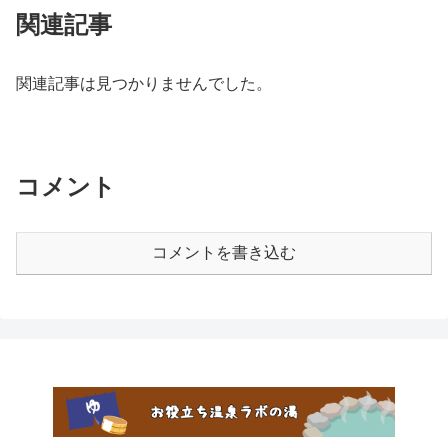
関連記事
関連記事は見つかりませんでした。
コメント
コメントを書き込む