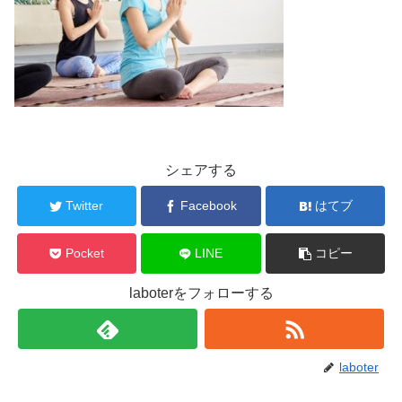
シェアする
Twitter
Facebook
はてブ
Pocket
LINE
コピー
laboterをフォローする
laboter