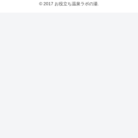
© 2017 お役立ち温泉ラボの湯.