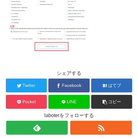
シェアする
Twitter
Facebook
はてブ
Pocket
LINE
コピー
laboterをフォローする