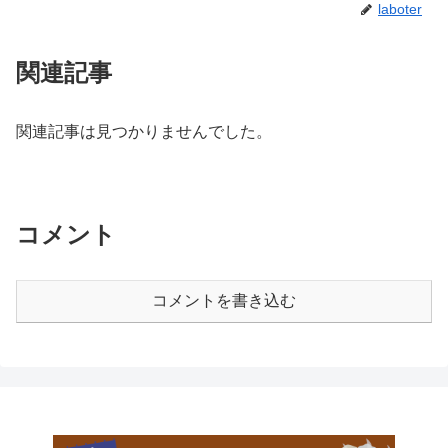
laboter
関連記事
関連記事は見つかりませんでした。
コメント
コメントを書き込む