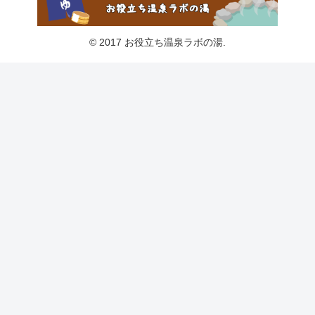
© 2017 お役立ち温泉ラボの湯.