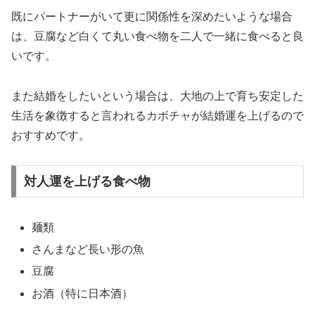
既にパートナーがいて更に関係性を深めたいような場合
は、豆腐など白くて丸い食べ物を二人で一緒に食べると良
いです。
また結婚をしたいという場合は、大地の上で育ち安定した
生活を象徴すると言われるカボチャが結婚運を上げるので
おすすめです。
対人運を上げる食べ物
麺類
さんまなど長い形の魚
豆腐
お酒（特に日本酒）