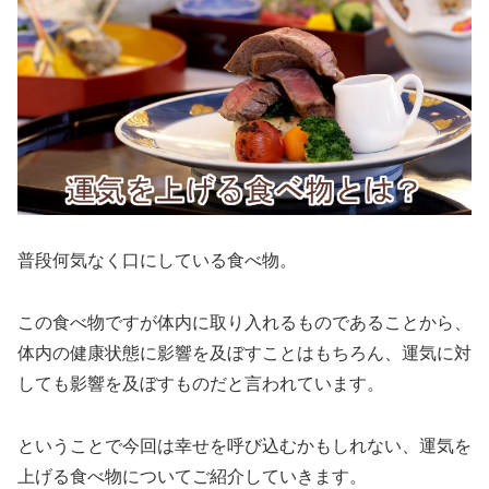
普段何気なく口にしている食べ物。
この食べ物ですが体内に取り入れるものであることから、
体内の健康状態に影響を及ぼすことはもちろん、運気に対
しても影響を及ぼすものだと言われています。
ということで今回は幸せを呼び込むかもしれない、運気を
上げる食べ物についてご紹介していきます。