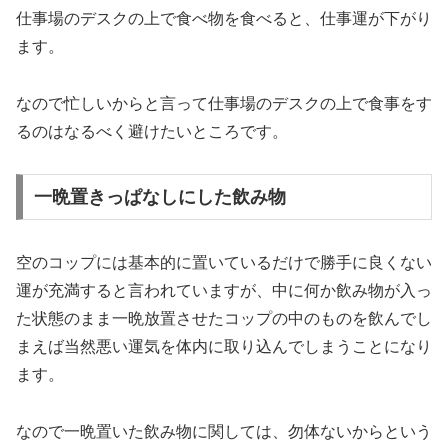
仕事場のデスクの上で食べ物を食べると、仕事運が下がり
ます。
なので忙しいからと言って仕事場のデスクの上で食事をす
るのはなるべく避けたいところです。
一晩置きっぱなしにした飲み物
空のコップには基本的に置いているだけで勝手に良くない
運が充満すると言われていますが、中に何か飲み物が入っ
た状態のまま一晩放置させたコップの中のものを飲んでし
まえば当然悪い運気を体内に取り込んでしまうことになり
ます。
なので
一晩置いた飲み物に関しては、勿体ないからという