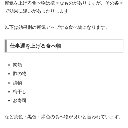
運気を上げる食べ物は様々なものがありますが、その各々
で効果に違いがあったりします。
以下は効果別の運気アップする食べ物になります。
仕事運を上げる食べ物
肉類
酢の物
漬物
梅干し
お寿司
など
茶色・黒色・緑色の食べ物が良い
と言われています。