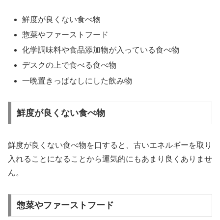
鮮度が良くない食べ物
惣菜やファーストフード
化学調味料や食品添加物が入っている食べ物
デスクの上で食べる食べ物
一晩置きっぱなしにした飲み物
鮮度が良くない食べ物
鮮度が良くない食べ物を口すると、古いエネルギーを取り
入れることになる
ことから運気的にもあまり良くありませ
ん。
惣菜やファーストフード