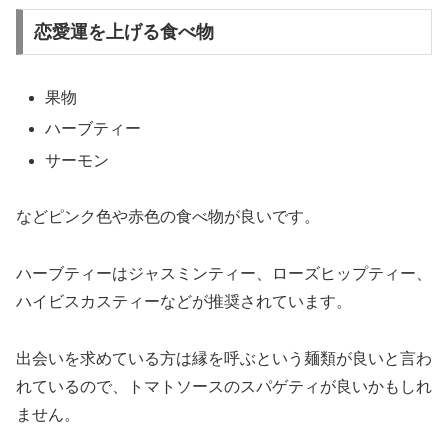
恋愛運を上げる食べ物
果物
ハーブティー
サーモン
など
ピンク色や赤色の食べ物が良い
です。
ハーブティーはジャスミンティー、ローズヒップティー、
ハイビスカスティーなどが推奨されています。
出会いを求めている方は縁を呼ぶという麺類が良いと言わ
れているので、トマトソースのスパゲティが良いかもしれ
ません。