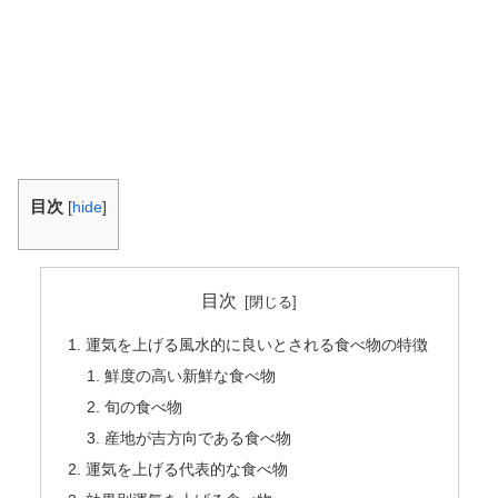
目次
[
hide
]
目次
運気を上げる風水的に良いとされる食べ物の特徴
鮮度の高い新鮮な食べ物
旬の食べ物
産地が吉方向である食べ物
運気を上げる代表的な食べ物