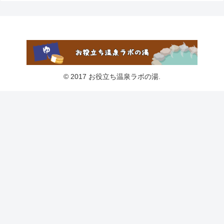
© 2017 お役立ち温泉ラボの湯.