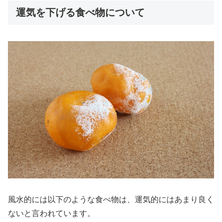
運気を下げる食べ物について
風水的には以下のような食べ物は、運気的にはあまり良く
ないと言われています。