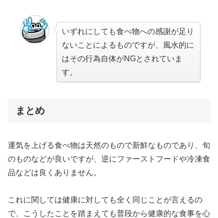
いずれにしても食べ物への感謝が足り
ないことによるものですが、風水的に
はその行為自体がNGとされていま
す。
まとめ
運気を上げる食べ物は天然のもので新鮮なものであり、旬
のものなどが良いですが、逆にファーストフードや冷凍食
品などは良くありません。
これに関しては健康に対しても全く同じことが言えるの
で、こうしたことを踏まえても普段から健康的な食事を心