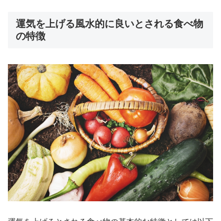
運気を上げる風水的に良いとされる食べ物
の特徴