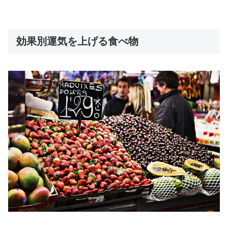
効果別運気を上げる食べ物