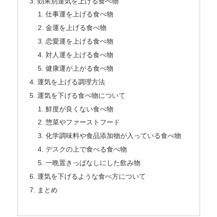
効果別運気を上げる食べ物
仕事運を上げる食べ物
金運を上げる食べ物
恋愛運を上げる食べ物
対人運を上げる食べ物
健康運が上がる食べ物
運気を上げる調理方法
運気を下げる食べ物について
鮮度が良くない食べ物
惣菜やファーストフード
化学調味料や食品添加物が入っている食べ物
デスクの上で食べる食べ物
一晩置きっぱなしにした飲み物
運気を下げるような食べ方について
まとめ