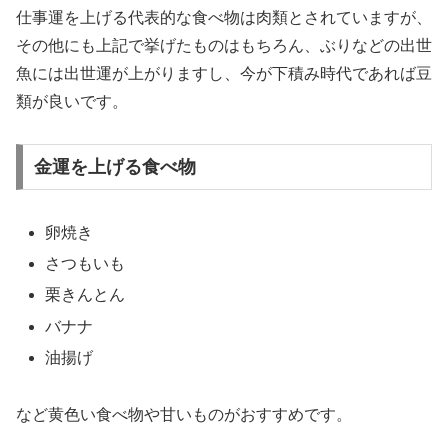
仕事運を上げる代表的な食べ物は肉類とされていますが、
その他にも上記で挙げたものはもちろん、ぶりなどの出世
魚には出世運が上がりますし、今が下積み時代であれば豆
類が良いです。
金運を上げる食べ物
卵焼き
さつもいも
栗きんとん
バナナ
油揚げ
など
黄色い食べ物や甘いものがおすすめ
です。