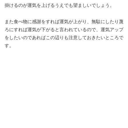
掛けるのが運気を上げるうえでも望ましいでしょう。
また
食べ物に感謝をすれば運気が上がり、無駄にしたり蔑
ろにすれば運気が下がる
と言われているので、運気アップ
をしたいのであればこの辺りも注意しておきたいところで
す。