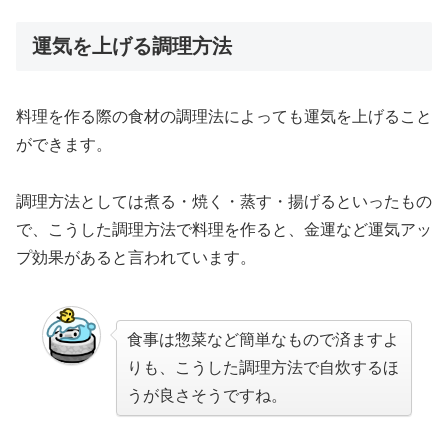
運気を上げる調理方法
料理を作る際の食材の調理法によっても運気を上げること
ができます。
調理方法としては
煮る・焼く・蒸す・揚げる
といったもの
で、こうした調理方法で料理を作ると、金運など運気アッ
プ効果があると言われています。
食事は惣菜など簡単なもので済ますよ
りも、こうした調理方法で自炊するほ
うが良さそうですね。