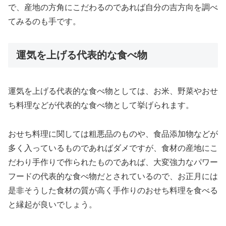
で、産地の方角にこだわるのであれば自分の吉方向を調べ
てみるのも手です。
運気を上げる代表的な食べ物
運気を上げる代表的な食べ物としては、
お米、野菜やおせ
ち料理
などが代表的な食べ物として挙げられます。
おせち料理に関しては粗悪品のものや、食品添加物などが
多く入っているものであればダメですが、食材の産地にこ
だわり手作りで作られたものであれば、大変強力なパワー
フードの代表的な食べ物だとされているので、お正月には
是非そうした食材の質が高く手作りのおせち料理を食べる
と縁起が良いでしょう。