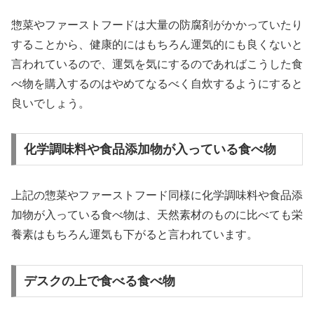
惣菜やファーストフードは大量の防腐剤がかかっていたり
することから、健康的にはもちろん運気的にも良くないと
言われている
ので、運気を気にするのであればこうした食
べ物を購入するのはやめてなるべく自炊するようにすると
良いでしょう。
化学調味料や食品添加物が入っている食べ物
上記の惣菜やファーストフード同様に
化学調味料や食品添
加物が入っている食べ物は、天然素材のものに比べても栄
養素はもちろん運気も下がる
と言われています。
デスクの上で食べる食べ物