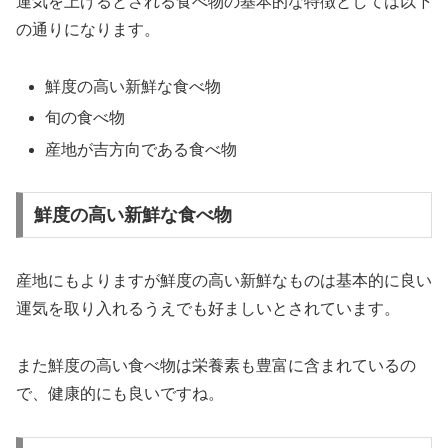
運気を上げるとされる食べ物の基本的な特徴としては以下
の通りになります。
鮮度の高い新鮮な食べ物
旬の食べ物
産地が吉方向である食べ物
鮮度の高い新鮮な食べ物
産地にもよりますが
鮮度の高い新鮮なものは基本的に良い
運気を取り入れるうえでも好ましい
とされています。
また鮮度の高い食べ物は栄養素も豊富に含まれているの
で、健康的にも良いですね。