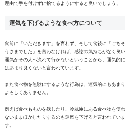
理由で手を付けずに捨てるようにすると良い
でしょう。
運気を下げるような食べ方について
食前に「いただきます」を言わず、そして食後に「ごちそ
うさまでした」を言わなければ、感謝の気持ちがなく良い
運気がその人へ流れて行かないということから、運気的に
はあまり良くない
と言われています。
また
食べ物を無駄にするような行為は、運気的にもあまり
よろしくありません。
例えば食べもものを残したり、冷蔵庫にある食べ物を使わ
ないままほかしたりするのも運気を下げると言われていま
す。