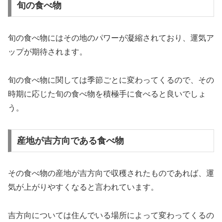
旬の食べ物
旬の食べ物にはその地のパワーが凝縮されており、運気ア
ップが期待されます。
旬の食べ物に関しては季節ごとに変わってくるので、その
時期に応じた旬の食べ物を積極手に食べると良いでしょ
う。
産地が吉方向である食べ物
その
食べ物の産地が吉方向で収穫されたものであれば、運
気が上がりやすくなる
と言われています。
吉方向については住んでいる場所によって変わってくるの