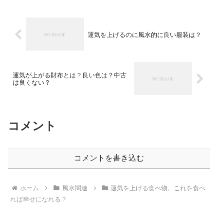
運気を上げるのに風水的に良い服装は？
運気が上がる財布とは？良い色は？中古
は良くない？
コメント
コメントを書き込む
ホーム
風水関連
運気を上げる食べ物。これを食べ
れば幸せになれる？