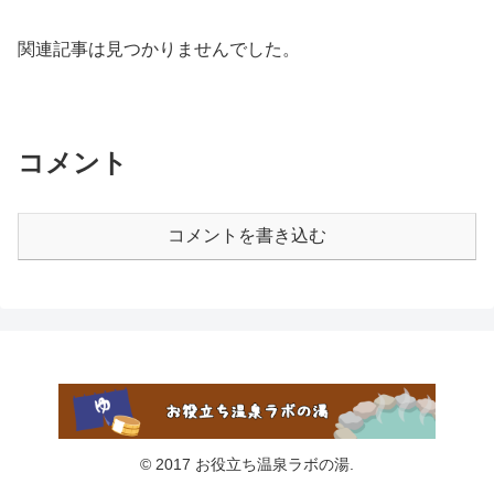
関連記事は見つかりませんでした。
コメント
コメントを書き込む
© 2017 お役立ち温泉ラボの湯.