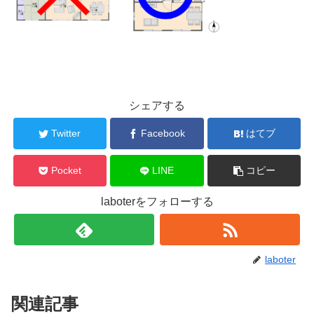
シェアする
Twitter
Facebook
はてブ
Pocket
LINE
コピー
laboterをフォローする
laboter
関連記事