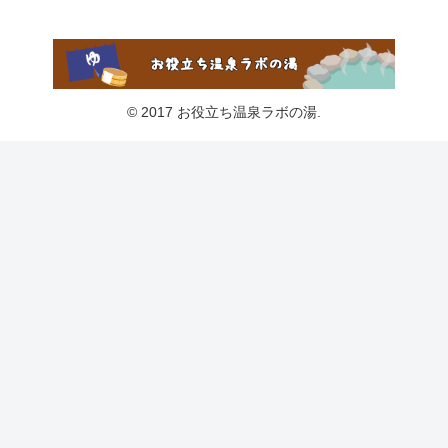
© 2017 お役立ち温泉ラボの湯.