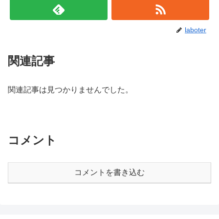
laboter
関連記事
関連記事は見つかりませんでした。
コメント
コメントを書き込む