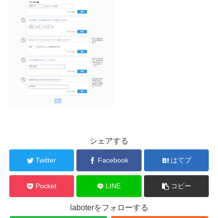
シェアする
Twitter
Facebook
はてブ
Pocket
LINE
コピー
laboterをフォローする