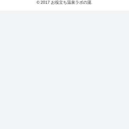
© 2017 お役立ち温泉ラボの湯.