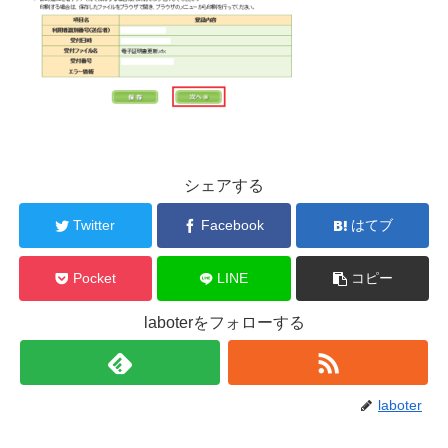
シェアする
Twitter
Facebook
はてブ
Pocket
LINE
コピー
laboterをフォローする
laboter