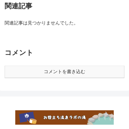
関連記事
関連記事は見つかりませんでした。
コメント
コメントを書き込む