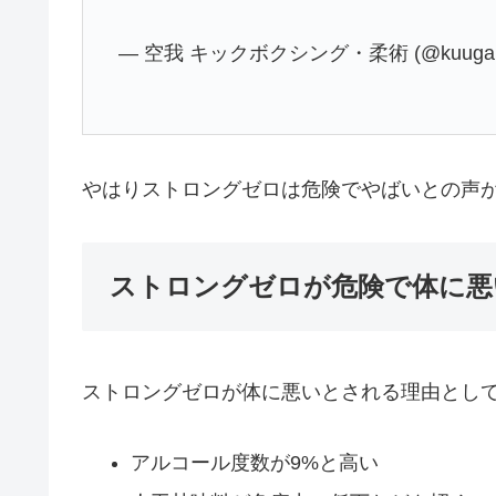
— 空我 キックボクシング・柔術 (@kuuga
やはりストロングゼロは危険でやばいとの声
ストロングゼロが危険で体に悪
ストロングゼロが体に悪いとされる理由として
アルコール度数が9%と高い