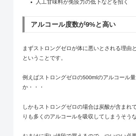
人工甘味料が免疫力の低下などを招く
アルコール度数が9%と高い
まずストロングゼロが体に悪いとされる理由と
ということです。
例えばストロングゼロの500mlのアルコール
か・・・
しかもストロングゼロの場合は炭酸が含まれ
りも多くのアルコールを吸収してしまうそう