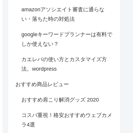
amazonアソシエイト審査に通らな
い・落ちた時の対処法
googleキーワードプランナーは有料で
しか使えない？
カエレバの使い方とカスタマイズ方
法。wordpress
おすすめ商品レビュー
おすすめ肩こり解消グッズ 2020
コスパ重視！格安おすすめウェブカメ
ラ4選