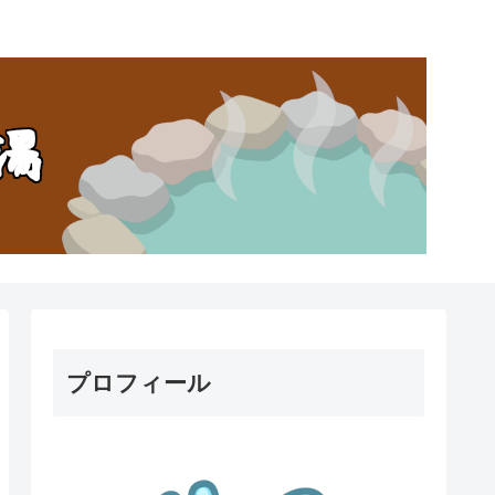
。
プロフィール