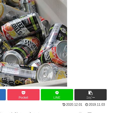
Pocket
LINE
コピー
2020.12.01
2019.11.03