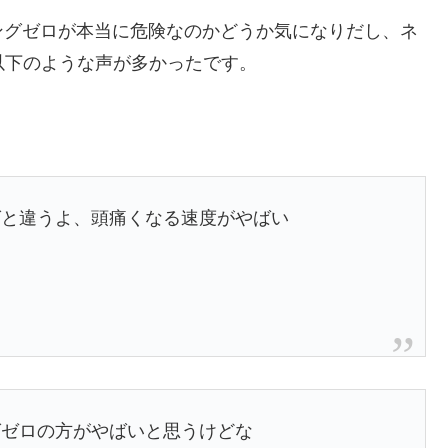
ングゼロが本当に危険なのかどうか気になりだし、ネ
以下のような声が多かったです。
グと違うよ、頭痛くなる速度がやばい
グゼロの方がやばいと思うけどな