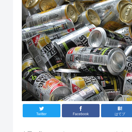
Twitter
Facebook
はてブ