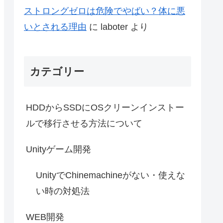
ストロングゼロは危険でやばい？体に悪
いとされる理由
に
laboter
より
カテゴリー
HDDからSSDにOSクリーンインストー
ルで移行させる方法について
Unityゲーム開発
UnityでChinemachineがない・使えな
い時の対処法
WEB開発