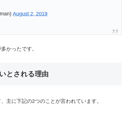
man)
August 2, 2019
が多かったです。
いとされる理由
、主に下記の2つのことが言われています。