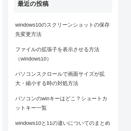
最近の投稿
windows10のスクリーンショットの保存
先変更方法
ファイルの拡張子を表示させる方法
（windows10）
パソコンスクロールで画面サイズが拡
大・縮小する時の対処方法
パソコンのwinキーはどこ？ショートカ
ットキー一覧
windows10と11の違いについてのまとめ