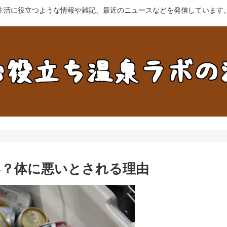
生活に役立つような情報や雑記、最近のニュースなどを発信しています
い？体に悪いとされる理由