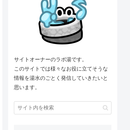
サイトオーナーのラボ湯です。
このサイトでは様々なお役に立てそうな
情報を湯水のごとく発信していきたいと
思います。