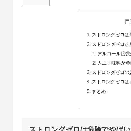
目
ストロングゼロは
ストロングゼロが
アルコール度数
人工甘味料が免
ストロングゼロの
ストロングゼロは
まとめ
ストロングゼロは危険でやばい