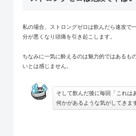
私の場合、ストロングゼロは飲んだら速攻で
分が悪くなり頭痛を引き起こします。
ちなみに一気に酔えるのは魅力的ではあるも
いとは感じません。
そして飲んだ後に毎回「これは
何かがあるような気がしてきま