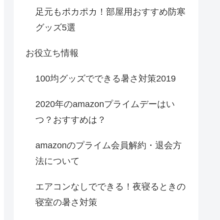
足元もポカポカ！部屋用おすすめ防寒
グッズ5選
お役立ち情報
100均グッズでできる暑さ対策2019
2020年のamazonプライムデーはい
つ？おすすめは？
amazonのプライム会員解約・退会方
法について
エアコンなしでできる！夜寝るときの
寝室の暑さ対策