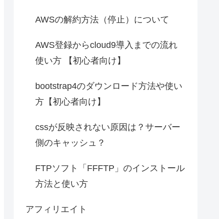
AWSの解約方法（停止）について
AWS登録からcloud9導入までの流れ
使い方 【初心者向け】
bootstrap4のダウンロード方法や使い
方【初心者向け】
cssが反映されない原因は？サーバー
側のキャッシュ？
FTPソフト「FFFTP」のインストール
方法と使い方
アフィリエイト