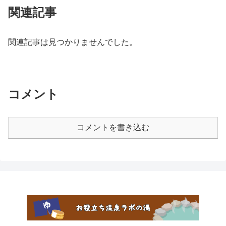
関連記事
関連記事は見つかりませんでした。
コメント
コメントを書き込む