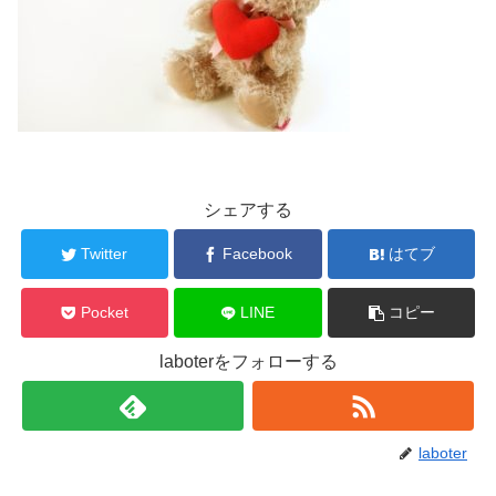
シェアする
Twitter
Facebook
はてブ
Pocket
LINE
コピー
laboterをフォローする
laboter