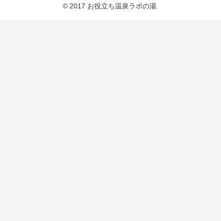
© 2017 お役立ち温泉ラボの湯.