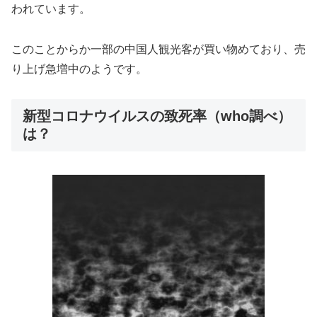
われています。
このことからか一部の中国人観光客が買い物めており、売
り上げ急増中のようです。
新型コロナウイルスの致死率（who調べ）
は？