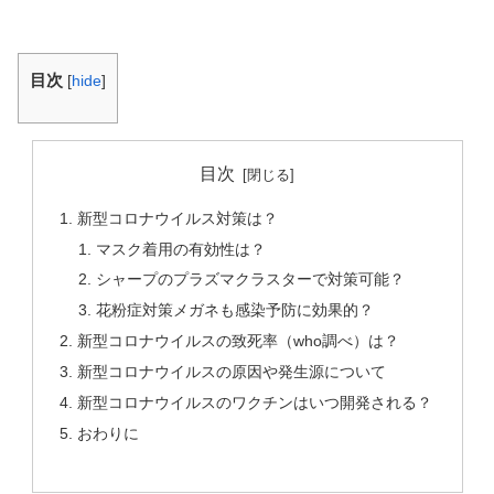
目次
[
hide
]
目次
新型コロナウイルス対策は？
マスク着用の有効性は？
シャープのプラズマクラスターで対策可能？
花粉症対策メガネも感染予防に効果的？
新型コロナウイルスの致死率（who調べ）は？
新型コロナウイルスの原因や発生源について
新型コロナウイルスのワクチンはいつ開発される？
おわりに