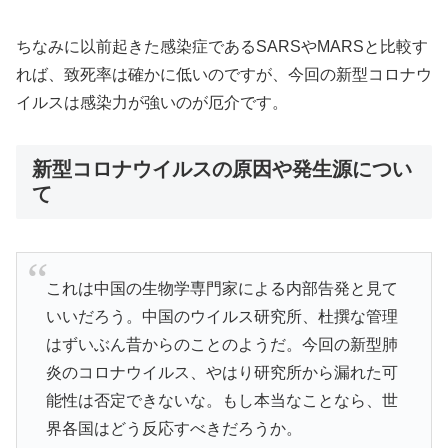
ちなみに以前起きた感染症であるSARSやMARSと比較す
れば、致死率は確かに低いのですが、今回の
新型コロナウ
イルスは感染力が強い
のが厄介です。
新型コロナウイルスの原因や発生源につい
て
これは中国の生物学専門家による内部告発と見て
いいだろう。中国のウイルス研究所、杜撰な管理
はずいぶん昔からのことのようだ。今回の新型肺
炎のコロナウイルス、やはり研究所から漏れた可
能性は否定できないな。もし本当なことなら、世
界各国はどう反応すべきだろうか。