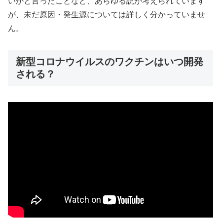
いかと言ったことなど、あらゆる説が考えられています
が、未だ原因・発生源については詳しく分かっていませ
ん。
新型コロナウイルスのワクチンはいつ開発
される？