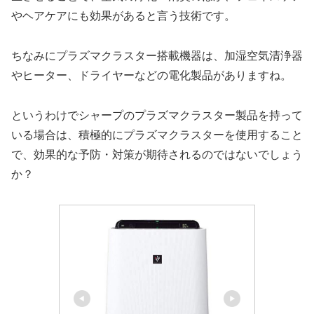
やヘアケアにも効果があると言う技術です。
ちなみにプラズマクラスター搭載機器は、加湿空気清浄器
やヒーター、ドライヤーなどの電化製品がありますね。
というわけでシャープのプラズマクラスター製品を持って
いる場合は、積極的にプラズマクラスターを使用すること
で、効果的な予防・対策が期待されるのではないでしょう
か？