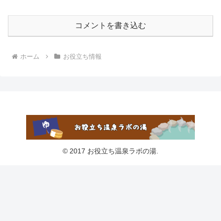
コメントを書き込む
ホーム
お役立ち情報
© 2017 お役立ち温泉ラボの湯.