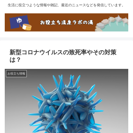
生活に役立つような情報や雑記、最近のニュースなどを発信しています。
新型コロナウイルスの致死率やその対策
は？
お役立ち情報