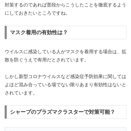
対策するのであれば普段からこうしたことを徹底するよう
にしておきたいところですね。
マスク着用の有効性は？
ウイルスに感染している人がマスクを着用する場合は、拡
散を防ぐうえで有用だとされています。
しかし新型コロナウイルスなど感染症予防効果に関しては
よほど混み合っている場でない限り
あまり有効性はない
と
されています。
シャープのプラズマクラスターで対策可能？