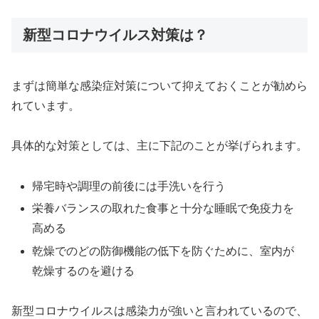
新型コロナウイルス対策は？
まずは簡単な感染症対策について抑えておくことが勧めら
れています。
具体的な対策としては、主に下記のことが挙げられます。
帰宅時や調理の前後には手洗いを行う
栄養バランスの取れた食事と十分な睡眠で免疫力を
高める
乾燥でのどの防御機能の低下を防ぐために、室内が
乾燥するのを避ける
新型コロナウイルスは感染力が強いと言われているので、