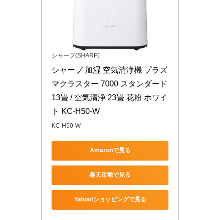
シャープ(SHARP)
シャープ 加湿 空気清浄機 プラズ
マクラスター 7000 スタンダード 
13畳 / 空気清浄 23畳 花粉 ホワイ
ト KC-H50-W
KC-H50-W
Amazonで見る
楽天市場で見る
Yahoo!ショッピングで見る