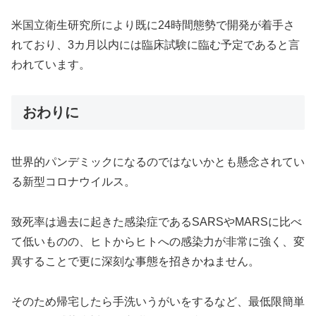
米国立衛生研究所により既に24時間態勢で開発が着手さ
れており、3カ月以内には臨床試験に臨む予定であると言
われています。
おわりに
世界的パンデミックになるのではないかとも懸念されてい
る新型コロナウイルス。
致死率は過去に起きた感染症であるSARSやMARSに比べ
て低いものの、ヒトからヒトへの感染力が非常に強く、変
異することで更に深刻な事態を招きかねません。
そのため帰宅したら手洗いうがいをするなど、最低限簡単