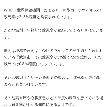
WHO（世界保健機関）によると、新型コロナウイルスの
致死率は2~3%
程度と発表されています。
ただ地域別・年齢別で致死率が変わってくるとされていま
す。
例えば地域で言えば、今回のウイルスの発生源とも言われ
ている「武漢市」では致死率が5%近くなのに対し、それ
以外では0.8％程度になっています。
また60歳以上といった高齢者の場合は、致死率が更に高
まるとも言われています。
その他高血圧や心臓疾患などの重度の病気を患っている場
合も致死率が上がる傾向にあるようです。