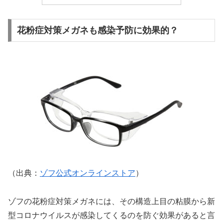
花粉症対策メガネも感染予防に効果的？
（出典：
ゾフ公式オンラインストア
）
ゾフの花粉症対策メガネには、その構造上目の粘膜から新
型コロナウイルスが感染してくるのを防ぐ効果があると言