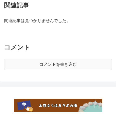
関連記事
関連記事は見つかりませんでした。
コメント
コメントを書き込む