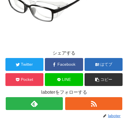
シェアする
Twitter
Facebook
はてブ
Pocket
LINE
コピー
laboterをフォローする
laboter