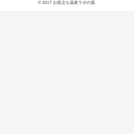
© 2017 お役立ち温泉ラボの湯.