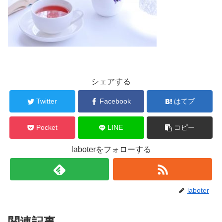
シェアする
Twitter
Facebook
はてブ
Pocket
LINE
コピー
laboterをフォローする
laboter
関連記事