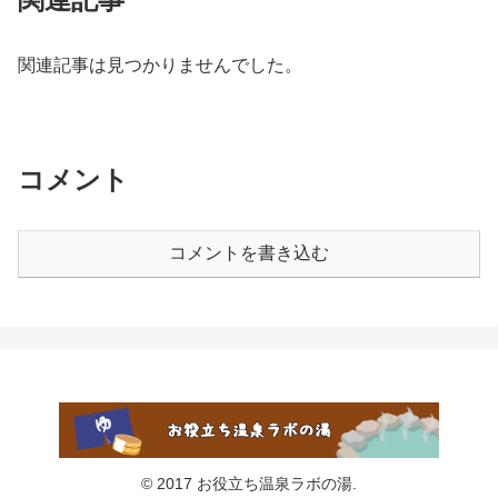
関連記事は見つかりませんでした。
コメント
コメントを書き込む
© 2017 お役立ち温泉ラボの湯.