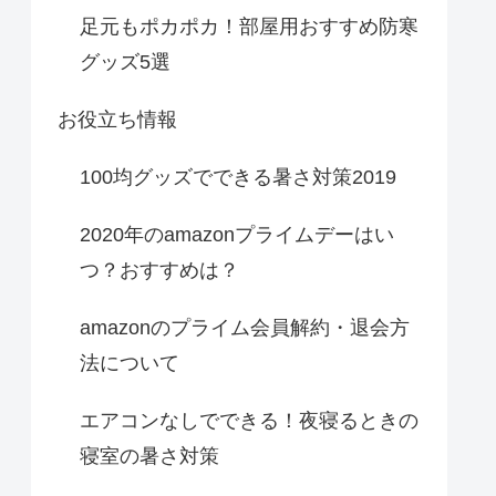
足元もポカポカ！部屋用おすすめ防寒
グッズ5選
お役立ち情報
100均グッズでできる暑さ対策2019
2020年のamazonプライムデーはい
つ？おすすめは？
amazonのプライム会員解約・退会方
法について
エアコンなしでできる！夜寝るときの
寝室の暑さ対策