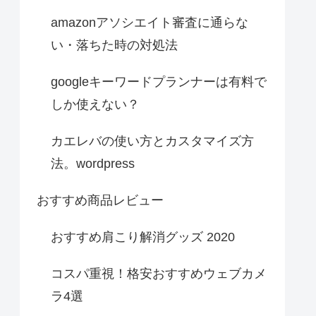
amazonアソシエイト審査に通らな
い・落ちた時の対処法
googleキーワードプランナーは有料で
しか使えない？
カエレバの使い方とカスタマイズ方
法。wordpress
おすすめ商品レビュー
おすすめ肩こり解消グッズ 2020
コスパ重視！格安おすすめウェブカメ
ラ4選