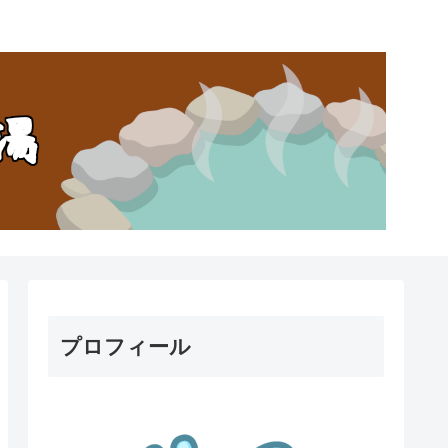
。
プロフィール