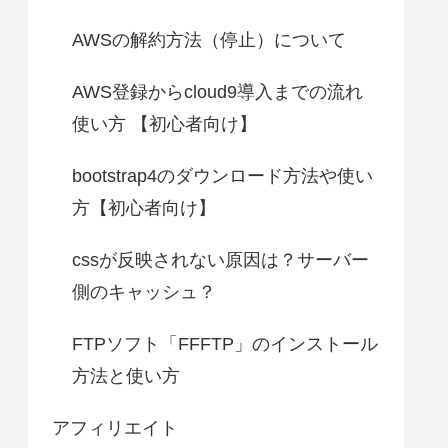
AWSの解約方法（停止）について
AWS登録からcloud9導入までの流れ
使い方 【初心者向け】
bootstrap4のダウンロード方法や使い
方【初心者向け】
cssが反映されない原因は？サーバー
側のキャッシュ？
FTPソフト「FFFTP」のインストール
方法と使い方
アフィリエイト