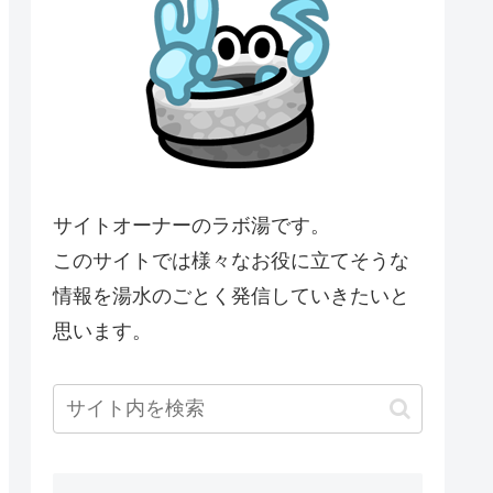
サイトオーナーのラボ湯です。
このサイトでは様々なお役に立てそうな
情報を湯水のごとく発信していきたいと
思います。