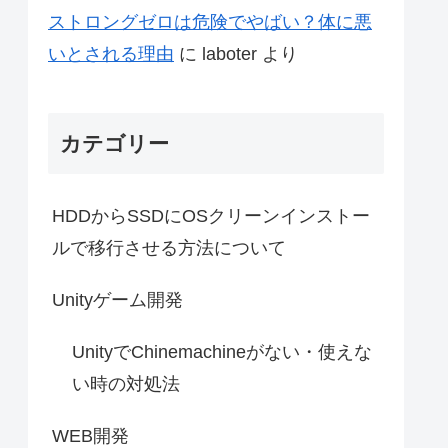
ストロングゼロは危険でやばい？体に悪
いとされる理由
に
laboter
より
カテゴリー
HDDからSSDにOSクリーンインストー
ルで移行させる方法について
Unityゲーム開発
UnityでChinemachineがない・使えな
い時の対処法
WEB開発