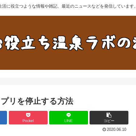
生活に役立つような情報や雑記、最近のニュースなどを発信しています
るアプリを停止する方法
Pocket
LINE
コピー
2020.06.10