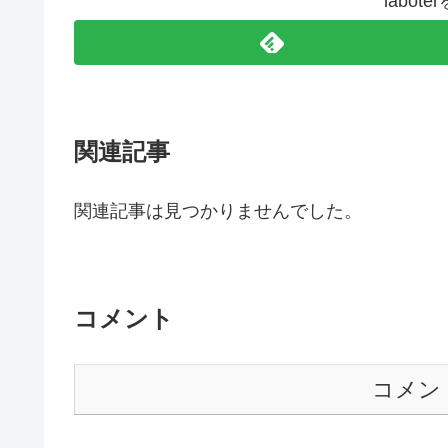
labo
関連記事
関連記事は見つかりませんでした。
コメント
コメン