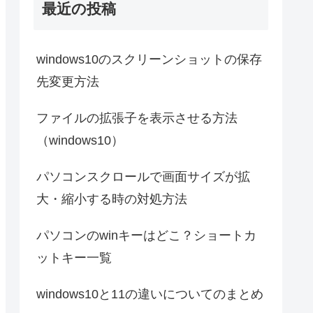
最近の投稿
windows10のスクリーンショットの保存
先変更方法
ファイルの拡張子を表示させる方法
（windows10）
パソコンスクロールで画面サイズが拡
大・縮小する時の対処方法
パソコンのwinキーはどこ？ショートカ
ットキー一覧
windows10と11の違いについてのまとめ