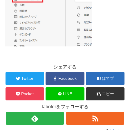
シェアする
Twitter
Facebook
はてブ
Pocket
LINE
コピー
laboterをフォローする