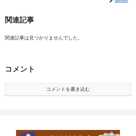
laboter
関連記事
関連記事は見つかりませんでした。
コメント
コメントを書き込む