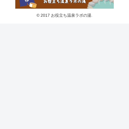
© 2017 お役立ち温泉ラボの湯.