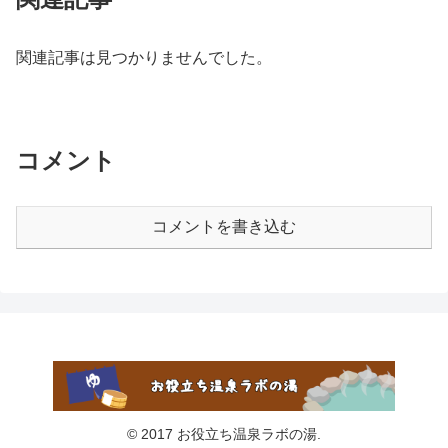
関連記事は見つかりませんでした。
コメント
コメントを書き込む
© 2017 お役立ち温泉ラボの湯.