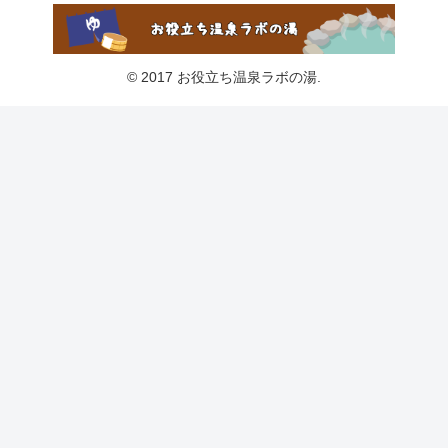
© 2017 お役立ち温泉ラボの湯.