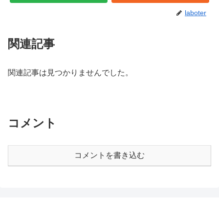
laboter
関連記事
関連記事は見つかりませんでした。
コメント
コメントを書き込む