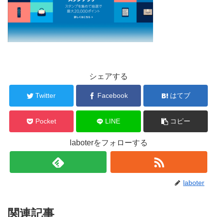
シェアする
Twitter
Facebook
はてブ
Pocket
LINE
コピー
laboterをフォローする
laboter
関連記事