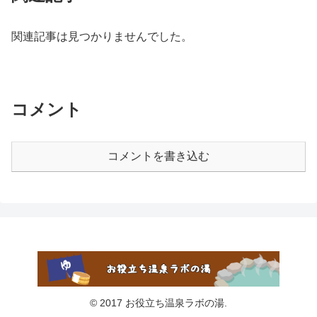
関連記事は見つかりませんでした。
コメント
コメントを書き込む
© 2017 お役立ち温泉ラボの湯.