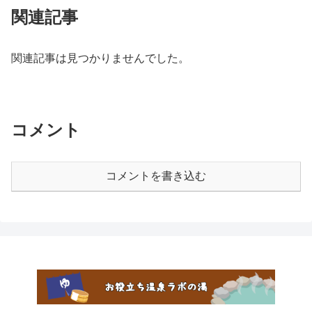
関連記事
関連記事は見つかりませんでした。
コメント
コメントを書き込む