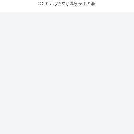
© 2017 お役立ち温泉ラボの湯.