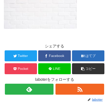
シェアする
Twitter
Facebook
はてブ
Pocket
LINE
コピー
laboterをフォローする
laboter