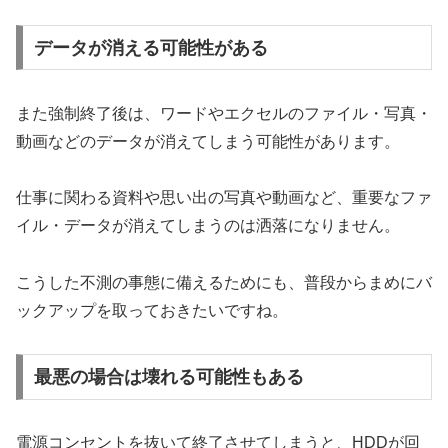
データが消える可能性がある
また強制終了後は、ワードやエクセルのファイル・写真・
動画などのデータが消えてしまう可能性があります。
仕事に関わる資料や思い出の写真や動画など、重要なファ
イル・データが消えてしまうのは洒落になりません。
こうした不測の事態に備えるためにも、普段からまめにバ
ックアップを取っておきたいですね。
最悪の場合は壊れる可能性もある
電源コンセントを抜いて終了させてしまうと、HDDが回