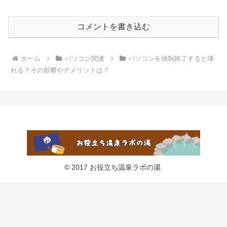
コメントを書き込む
ホーム
パソコン関連
パソコンを強制終了すると壊
れる？その影響やデメリットは？
© 2017 お役立ち温泉ラボの湯.