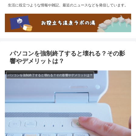
生活に役立つような情報や雑記、最近のニュースなどを発信しています。
パソコンを強制終了すると壊れる？その影
響やデメリットは？
パソコンを強制終了すると壊れる？その影響やデメリットは？