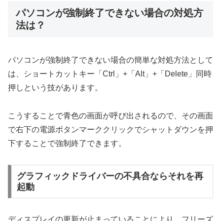
パソコンが強制終了できない場合の対処方
法は？
パソコンが強制終了できない場合の簡単な対処方法として
は、ショートカットキー「Ctrl」+「Alt」+「Delete」同時
押しという技があります。
こうすることで青色の画面が呼び出されるので、その画面
で右下の電源ボタンマーククリックでシャットダウンを押
下することで強制終了できます。
グラフィックドライバーの不具合ならそれを再
起動
ディスプレイの更新が止まっていることにより、フリーズ