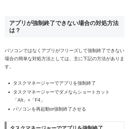
アプリが強制終了できない場合の対処方法
は？
パソコンではなくアプリがフリーズして強制終了できない
場合の簡単な対処方法としては、主に下記の方法がありま
す。
タスクマネージャーでアプリを強制終了
タスクマネージャーでダメならショートカット
「Alt」+「F4」
パソコンを再起動or強制終了させる
タスクマネージャーでアプリを強制終了