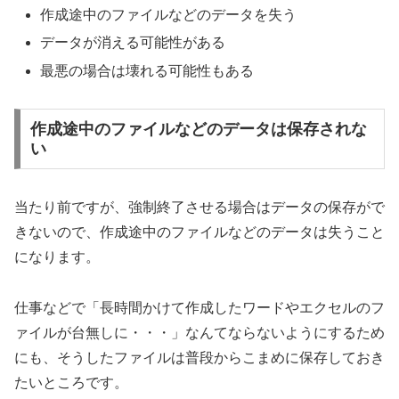
作成途中のファイルなどのデータを失う
データが消える可能性がある
最悪の場合は壊れる可能性もある
作成途中のファイルなどのデータは保存されな
い
当たり前ですが、強制終了させる場合はデータの保存がで
きないので、作成途中のファイルなどのデータは失うこと
になります。
仕事などで「長時間かけて作成したワードやエクセルのフ
ァイルが台無しに・・・」なんてならないようにするため
にも、そうしたファイルは普段からこまめに保存しておき
たいところです。