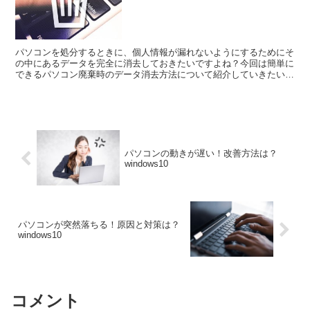
パソコンを処分するときに、個人情報が漏れないようにするためにそ
の中にあるデータを完全に消去しておきたいですよね？今回は簡単に
できるパソコン廃棄時のデータ消去方法について紹介していきたいと
思います。簡単にできるパソコン廃棄時のデータ消去方法簡...
パソコンの動きが遅い！改善方法は？
windows10
パソコンが突然落ちる！原因と対策は？
windows10
コメント