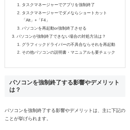
タスクマネージャーでアプリを強制終了
タスクマネージャーでダメならショートカット
「Alt」+「F4」
パソコンを再起動or強制終了させる
パソコンが強制終了できない場合の対処方法は？
グラフィックドライバーの不具合ならそれを再起動
その他パソコンの説明書・マニュアルも要チェック
パソコンを強制終了する影響やデメリット
は？
パソコンを強制終了する影響やデメリットは、主に下記の
ことが挙げられます。