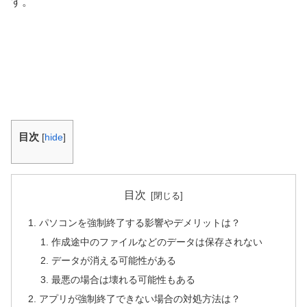
す。
目次
[
hide
]
目次
パソコンを強制終了する影響やデメリットは？
作成途中のファイルなどのデータは保存されない
データが消える可能性がある
最悪の場合は壊れる可能性もある
アプリが強制終了できない場合の対処方法は？