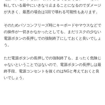
転している最中にいきなり止まることになるのでダメージ
が大きく、最悪の場合は1回で壊れる可能性もあります。
そのためパソコンフリーズ時にキーボードやマウスなどで
の操作が一切きかなかったとしても、まだリスクの少ない
電源ボタンの長押しでの強制終了にしておくと良いでしょ
う。
ただ電源ボタンの長押しでの強制終了も、まったく危険じ
ゃないということではないので、
電源ボタンの長押しは最
終手段、電源コンセントを抜くのはNG
と考えておくと良
いでしょう。