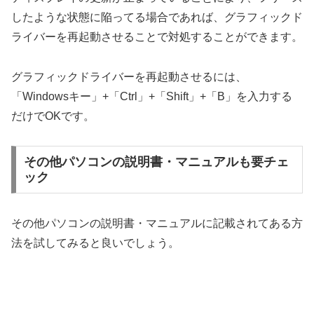
したような状態に陥ってる場合であれば、グラフィックド
ライバーを再起動させることで対処することができます。
グラフィックドライバーを再起動させるには、
「Windowsキー」+「Ctrl」+「Shift」+「B」を入力する
だけでOKです。
その他パソコンの説明書・マニュアルも要チェ
ック
その他パソコンの説明書・マニュアルに記載されてある方
法を試してみると良いでしょう。