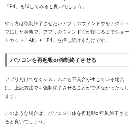
「F4」を試してみると良いでしょう。
やり方は強制終了させたいアプリのウィンドウをアクティ
ブにした状態で、アプリのウィンドウが閉じるまでショー
トカット「Alt」+「F4」を押し続けるだけです。
パソコンを再起動or強制終了させる
アプリだけでなくシステムにも不具合が生じている場合
は、上記方法でも強制終了させることができなかったりし
ます。
このような場合は、パソコン自体を再起動or強制終了させ
ると良いでしょう。