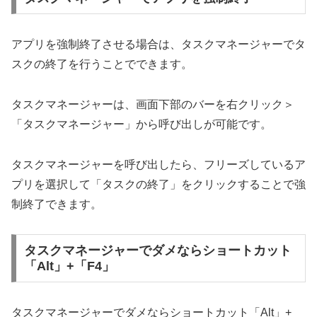
アプリを強制終了させる場合は、タスクマネージャーでタ
スクの終了を行うことでできます。
タスクマネージャーは、画面下部のバーを右クリック＞
「タスクマネージャー」から呼び出しが可能です。
タスクマネージャーを呼び出したら、フリーズしているア
プリを選択して「タスクの終了」をクリックすることで強
制終了できます。
タスクマネージャーでダメならショートカット
「Alt」+「F4」
タスクマネージャーでダメならショートカット「Alt」+