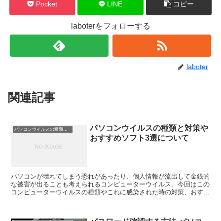
Pocket
LINE
コピー
laboterをフォローする
laboter
関連記事
パソコンウイルスの種類と対策や
パソコンウイルスの種類と対策やおすすめソフトについて
おすすめソフト3選について
パソコンが壊れてしまう恐れがあったり、個人情報が流出して金銭的
な被害が出ることも考えられるコンピューターウイルス。今回はこの
コンピューターウイルスの種類やこれに感染された時の対策、おすす
めとされるウイルスソフトについてまとめてみました！パソ...