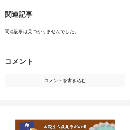
関連記事
関連記事は見つかりませんでした。
コメント
コメントを書き込む