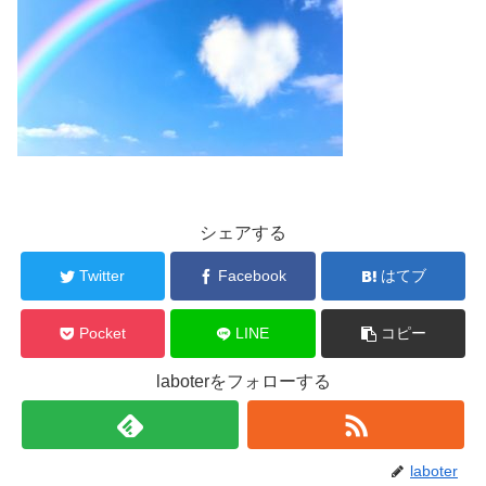
シェアする
Twitter
Facebook
はてブ
Pocket
LINE
コピー
laboterをフォローする
laboter