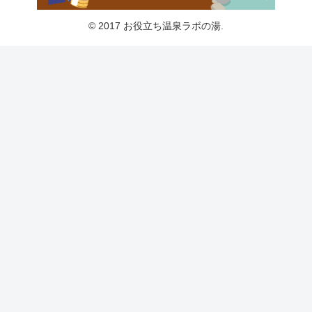
© 2017 お役立ち温泉ラボの湯.