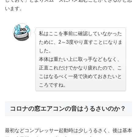
います。
私はここを事前に確認していなかった
ために、2～3度やり直すことになりま
した。
本体は重たい上に取っ手などもなく、
正直これだけでかなり疲れたので、こ
こはなるべく一発で決めておきたいと
ころですね。
コロナの窓エアコンの音はうるさいのか？
最初などコンプレッサー起動時は少しうるさく、後は基本