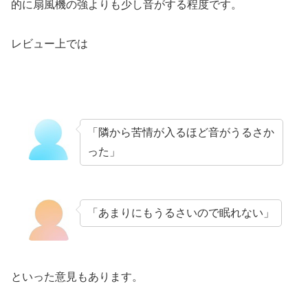
的に扇風機の強よりも少し音がする程度です。
レビュー上では
「隣から苦情が入るほど音がうるさか
った」
「あまりにもうるさいので眠れない」
といった意見もあります。