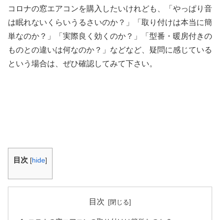
コロナの窓エアコンを購入したいけれども、「やっぱり音
は眠れないくらいうるさいのか？」「取り付けは本当に簡
単なのか？」「実際良く効くのか？」「型番・暖房付きの
ものとの違いは何なのか？」などなど、疑問に感じている
という場合は、ぜひ確認してみて下さい。
目次
[
hide
]
目次