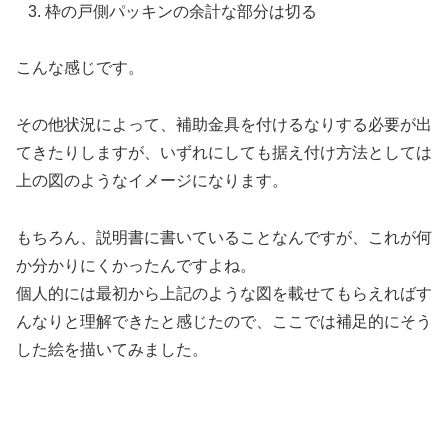
枠の戸側パッキンの余計な部分は切る
こんな感じです。
その他状況によって、補助金具を付けるなりする必要が出
てきたりしますが、いずれにしても据え付け方法としては
上の図のようなイメージになります。
もちろん、説明書に書いていることなんですが、これが何
か分かりにくかったんですよね。
個人的には最初から上記のような図を載せてもらえればす
んなりと理解できたと感じたので、ここでは補足的にそう
した絵を描いてみました。