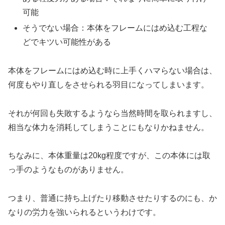
可能
そうでない場合：本体をフレームにはめ込む工程な
どでキツい可能性がある
本体をフレームにはめ込む時に上手くハマらない場合は、
何度もやり直しをさせられる羽目になってしまいます。
それが何回も失敗するようなら当然時間を取られますし、
相当な体力を消耗してしまうことにもなりかねません。
ちなみに、本体重量は20kg程度ですが、この本体には取
っ手のようなものがありません。
つまり、普通に持ち上げたり移動させたりするのにも、か
なりの労力を強いられるというわけです。