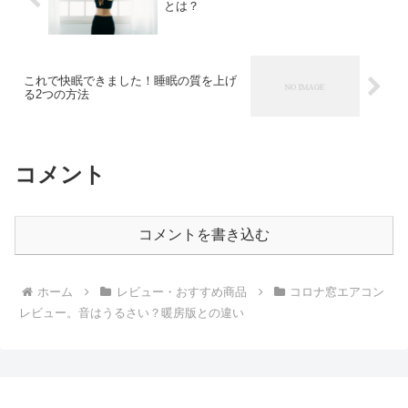
とは？
これで快眠できました！睡眠の質を上げ
る2つの方法
コメント
コメントを書き込む
ホーム
レビュー・おすすめ商品
コロナ窓エアコン
レビュー。音はうるさい？暖房版との違い