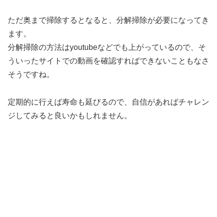
ただ奥まで掃除するとなると、分解掃除が必要になってき
ます。
分解掃除の方法はyoutubeなどでも上がっているので、そ
ういったサイトでの動画を確認すればできないこともなさ
そうですね。
定期的に行えば寿命も延びるので、自信があればチャレン
ジしてみると良いかもしれません。