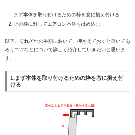
まず本体を取り付けるための枠を窓に据え付ける
その枠に対してエアコン本体をはめ込む
以下、それぞれの手順において、押さえておくと良いであ
ろうコツなどについて詳しく紹介していきたいと思いま
す。
1.まず本体を取り付けるための枠を窓に据え付
ける