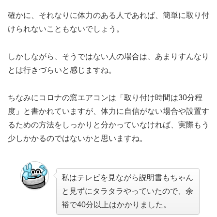
確かに、それなりに体力のある人であれば、簡単に取り付
けられないこともないでしょう。
しかしながら、そうではない人の場合は、あまりすんなり
とは行きづらいと感じますね。
ちなみにコロナの窓エアコンは「取り付け時間は30分程
度」と書かれていますが、体力に自信がない場合や設置す
るための方法をしっかりと分かっていなければ、実際もう
少しかかるのではないかと思いますね。
私はテレビを見ながら説明書もちゃん
と見ずにタラタラやっていたので、余
裕で40分以上はかかりました。