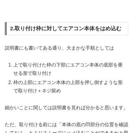
2.取り付け枠に対してエアコン本体をはめ込む
説明書にも書いてある通り、大まかな手順としては
上で取り付けた枠の下部にエアコン本体の底部を乗
せる形で取り付け
枠の上部にエアコン本体の上部を押し倒すような形
で取り付け＋ネジ留め
細かいことに関しては説明書を見れば分かると思います。
ただ、取り付ける前には「本体の底の凹部分の位置を確認
しておく」とよりスムーズにハメ込むことができるかと思