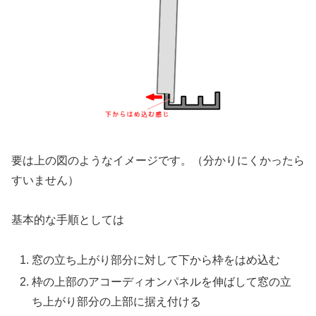
要は上の図のようなイメージです。（分かりにくかったら
すいません）
基本的な手順としては
窓の立ち上がり部分に対して下から枠をはめ込む
枠の上部のアコーディオンパネルを伸ばして窓の立
ち上がり部分の上部に据え付ける