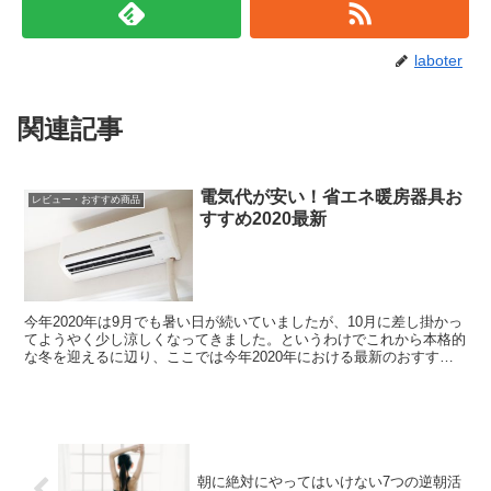
laboter
関連記事
電気代が安い！省エネ暖房器具お
レビュー・おすすめ商品
すすめ2020最新
今年2020年は9月でも暑い日が続いていましたが、10月に差し掛かっ
てようやく少し涼しくなってきました。というわけでこれから本格的
な冬を迎えるに辺り、ここでは今年2020年における最新のおすすめ
暖房器具の中でも、省エネのものをピックアップし...
朝に絶対にやってはいけない7つの逆朝活