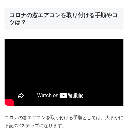
コロナの窓エアコンを取り付ける手順やコ
ツは？
コロナの窓エアコンを取り付ける手順としては、大まかに
下記の2ステップになります。