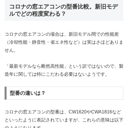
コロナの窓エアコンの型番比較。新旧モデ
ルでどの程度変わる？
コロナの窓エアコンの場合は、新旧モデル間での性能差
（冷却性能・静音性・省エネ性など）は実はさほどありま
せん。
「最新モデルなら断然高性能」という訳ではないので、製
造年に関しては特にこだわる必要はないようです。
型番の違いは？
コロナの窓エアコンの型番は、CW1620やCWA1816など
といったように表記されていますが、これらの意味は以下
のようになります。