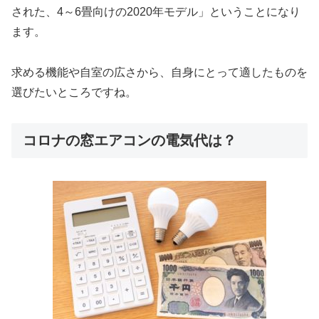
された、4～6畳向けの2020年モデル」ということになり
ます。
求める機能や自室の広さから、自身にとって適したものを
選びたいところですね。
コロナの窓エアコンの電気代は？