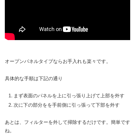
オープンパネルタイプならお手入れも楽々です。
具体的な手順は下記の通り
まず表面のパネルを上に引っ張り上げて上部を外す
次に下の部分をを手前側に引っ張って下部を外す
あとは、フィルターを外して掃除するだけです。簡単です
ね。