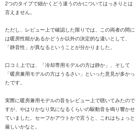
2つのタイプで細かくどう違うのかについてはっきりとは
言えません。
ただし、レビュー上で確認した限りでは、この両者の間に
は暖房性能があるかどうか以外の決定的な違いとして、
「静音性」が異なるということが分かりました。
口コミ上では、「冷却専用モデルの方は静か」、そして
「暖房兼用モデルの方はうるさい」といった意見が多かっ
たです。
実際に暖房兼用モデルの音をレビュー上で聴いてみたので
すが、やはりかなり気になるくらいの駆動音を鳴り響かせ
ていました。セーフかアウトかで言うと、これはちょっと
厳しいかなと。