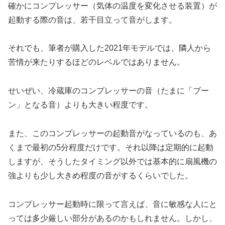
確かにコンプレッサー（気体の温度を変化させる装置）が
起動する際の音は、若干目立って音がします。
それでも、筆者が購入した2021年モデルでは、隣人から
苦情が来たりするほどのレベルではありません。
せいぜい、冷蔵庫のコンプレッサーの音（たまに「ブー
ン」となる音）よりも大きい程度です。
また、このコンプレッサーの起動音がなっているのも、あ
くまで最初の5分程度だけです。それ以降は定期的に起動
しますが、そうしたタイミング以外では基本的に扇風機の
強よりも少し大きめ程度の音がするくらいでした。
コンプレッサー起動時に限って言えば、音に敏感な人にと
っては多少厳しい部分があるのかもしれません。しかし、