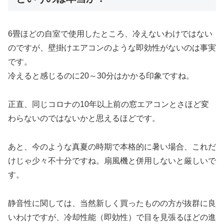
6畳ほどの自室で使用したところ、冷えないわけではない
のですが、壁掛けエアコンのような即効性がないのは事実
です。
冷えると感じるのに20～30分はかかる印象ですね。
正直、同じコロナの10年以上前の窓エアコンとさほど変
わらないのではないかと思えるほどです。
あと、今のような真夏の時期で本格的に暑い場合、これだ
けじゃ少々不十分ですね。扇風機と併用しないと厳しいで
す。
静音性に関しては、当然新しく買ったものの方が抜群に良
いわけですが、冷却性能（即効性）で目を見張るほどの進