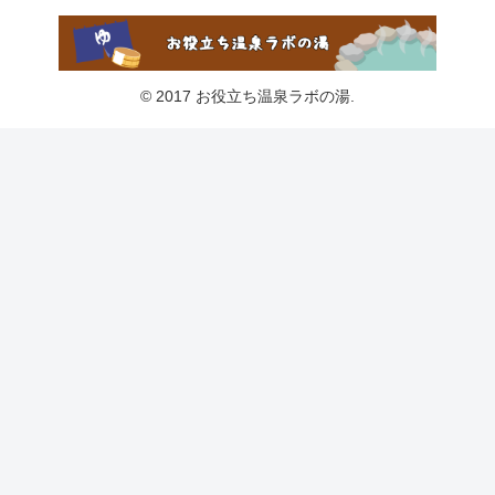
© 2017 お役立ち温泉ラボの湯.