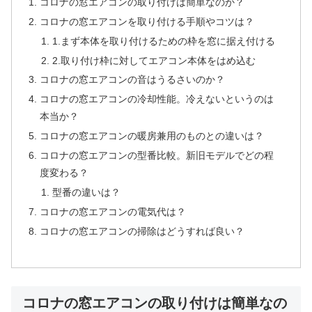
コロナの窓エアコンの取り付けは簡単なのか？
コロナの窓エアコンを取り付ける手順やコツは？
1.まず本体を取り付けるための枠を窓に据え付ける
2.取り付け枠に対してエアコン本体をはめ込む
コロナの窓エアコンの音はうるさいのか？
コロナの窓エアコンの冷却性能。冷えないというのは
本当か？
コロナの窓エアコンの暖房兼用のものとの違いは？
コロナの窓エアコンの型番比較。新旧モデルでどの程
度変わる？
型番の違いは？
コロナの窓エアコンの電気代は？
コロナの窓エアコンの掃除はどうすれば良い？
コロナの窓エアコンの取り付けは簡単なの