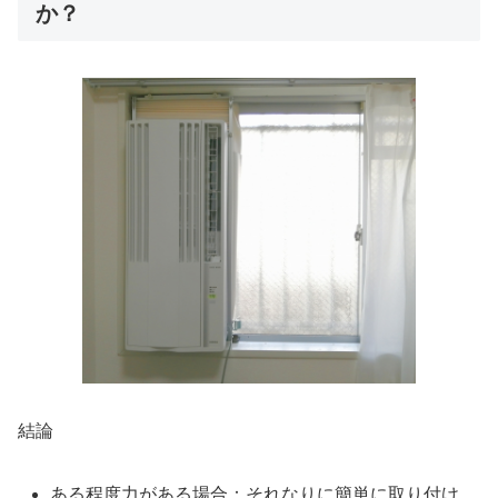
か？
結論
ある程度力がある場合：それなりに簡単に取り付け