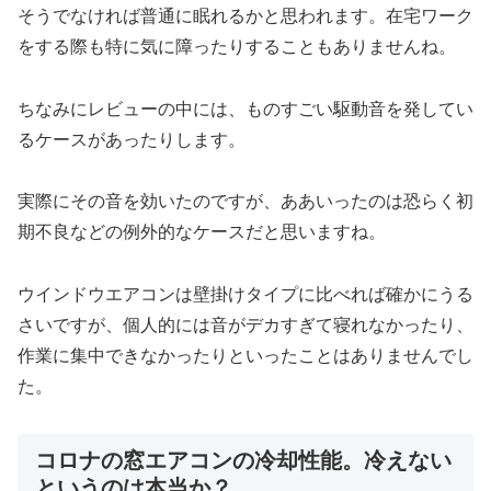
そうでなければ普通に眠れるかと思われます。在宅ワーク
をする際も特に気に障ったりすることもありませんね。
ちなみにレビューの中には、ものすごい駆動音を発してい
るケースがあったりします。
実際にその音を効いたのですが、ああいったのは恐らく初
期不良などの例外的なケースだと思いますね。
ウインドウエアコンは壁掛けタイプに比べれば確かにうる
さいですが、個人的には音がデカすぎて寝れなかったり、
作業に集中できなかったりといったことはありませんでし
た。
コロナの窓エアコンの冷却性能。冷えない
というのは本当か？