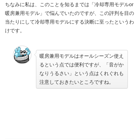
ちなみに私は、このことを知るまでは「冷却専用モデルor
暖房兼用モデル」で悩んでいたのですが、この評判を目の
当たりにして冷却専用モデルにする決断に至ったというわ
けです。
暖房兼用モデルはオールシーズン使え
るという点では便利ですが、「音がか
なりうるさい」という点はくれぐれも
注意しておきたいところですね。