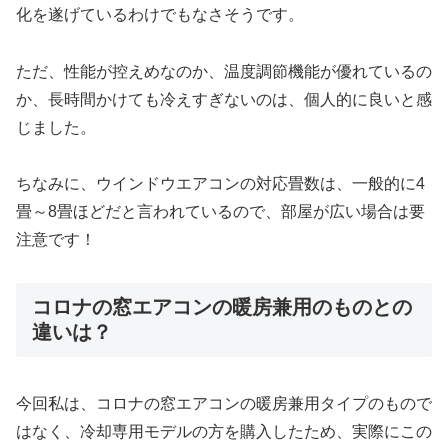
化を遂げているわけでもなさそうです。
ただ、性能が控えめなのか、温度調節機能が優れているの
か、長時間かけても冷えすぎないのは、個人的に良いと感
じました。
ちなみに、ウインドウエアコンの対応畳数は、一般的に4
畳～8畳ほどだと言われているので、部屋が広い場合は要
注意です！
コロナの窓エアコンの暖房兼用のものとの
違いは？
今回私は、コロナの窓エアコンの暖房兼用タイプのもので
はなく、冷却専用モデルの方を購入したため、実際にこの