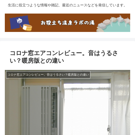
生活に役立つような情報や雑記、最近のニュースなどを発信しています。
コロナ窓エアコンレビュー。音はうるさ
い？暖房版との違い
コロナ窓エアコンレビュー。音はうるさい？暖房版との違い