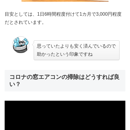
目安としては、1日6時間程度付けて1カ月で3,000円程度
だとされています。
思っていたよりも安く済んでいるので
助かったという印象ですね
コロナの窓エアコンの掃除はどうすれば良
い？