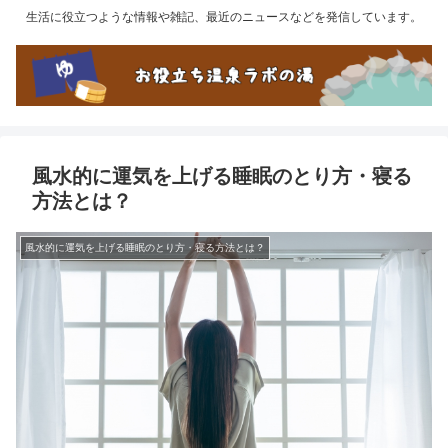
生活に役立つような情報や雑記、最近のニュースなどを発信しています。
風水的に運気を上げる睡眠のとり方・寝る
方法とは？
風水的に運気を上げる睡眠のとり方・寝る方法とは？