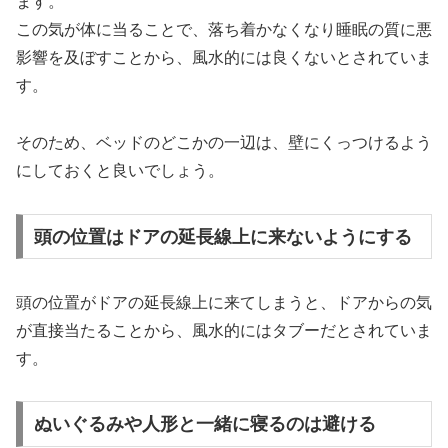
ます。
この気が体に当ることで、落ち着かなくなり睡眠の質に悪
影響を及ぼすことから、風水的には良くないとされていま
す。
そのため、ベッドのどこかの一辺は、壁にくっつけるよう
にしておくと良いでしょう。
頭の位置はドアの延長線上に来ないようにする
頭の位置がドアの延長線上に来てしまうと、ドアからの気
が直接当たることから、風水的にはタブーだとされていま
す。
ぬいぐるみや人形と一緒に寝るのは避ける