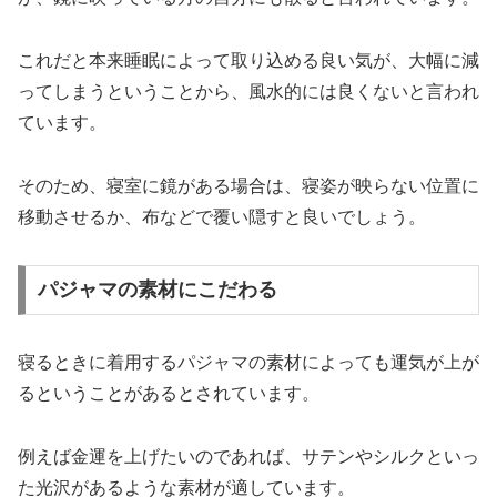
これだと本来睡眠によって取り込める良い気が、大幅に減
ってしまうということから、風水的には良くないと言われ
ています。
そのため、寝室に鏡がある場合は、寝姿が映らない位置に
移動させるか、布などで覆い隠すと良いでしょう。
パジャマの素材にこだわる
寝るときに着用するパジャマの素材によっても運気が上が
るということがあるとされています。
例えば金運を上げたいのであれば、サテンやシルクといっ
た光沢があるような素材が適しています。