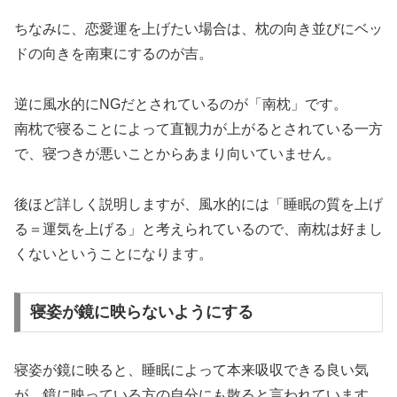
ちなみに、恋愛運を上げたい場合は、枕の向き並びにベッ
ドの向きを南東にするのが吉。
逆に風水的にNGだとされているのが「南枕」です。
南枕で寝ることによって直観力が上がるとされている一方
で、寝つきが悪いことからあまり向いていません。
後ほど詳しく説明しますが、風水的には「睡眠の質を上げ
る＝運気を上げる」と考えられているので、南枕は好まし
くないということになります。
寝姿が鏡に映らないようにする
寝姿が鏡に映ると、睡眠によって本来吸収できる良い気
が、鏡に映っている方の自分にも散ると言われています。