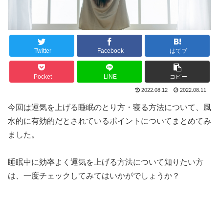
Twitter
Facebook
はてブ
Pocket
LINE
コピー
2022.08.12
2022.08.11
今回は運気を上げる睡眠のとり方・寝る方法について、風
水的に有効的だとされているポイントについてまとめてみ
ました。
睡眠中に効率よく運気を上げる方法について知りたい方
は、一度チェックしてみてはいかがでしょうか？