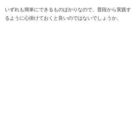
いずれも簡単にできるものばかりなので、普段から実践す
るように心掛けておくと良いのではないでしょうか。