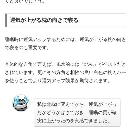
くと良いでしょう。
運気が上がる枕の向きで寝る
睡眠時に運気アップするためには、運気が上がる枕の向き
で寝るのも重要です。
具体的な方角で言えば、風水的には「北枕」がベストだと
されています。更にその方角と相性の良い白色の枕カバー
を使うことでより運気アップ効果が期待されます。
私は北枕に変えてから、運気が上がっ
たかどうかはさておき、睡眠の質が確
実に上がったのを実感できました。