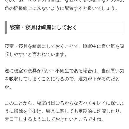
そのため、ベッドの位置は、なるべく梁や家具などの柱の
角の延長線上に来ないように配置すると良いでしょう。
寝室・寝具は綺麗にしておく
寝室・寝具を綺麗にしておくことで、睡眠中に良い気を吸
収しやすいと言われています。
逆に寝室や寝具が汚い・不衛生である場合は、当然悪い気
を吸収してしまうことになるので、運気が下がるのだと
か。
このことから、寝室は日ごろからなるべくキレイに保つよ
うに掃除を心掛け、寝具に関しても定期的に洗濯したり、
天日干しするようにしておきたいところですね。