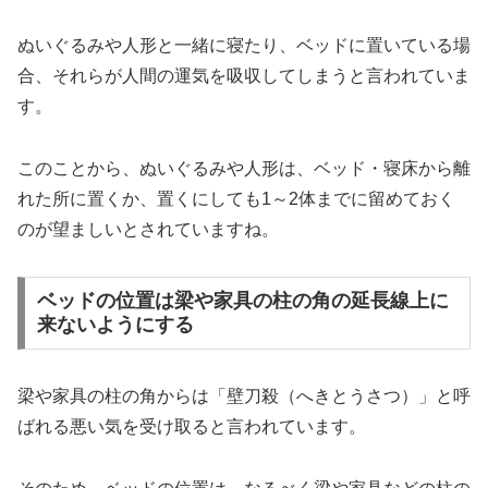
ぬいぐるみや人形と一緒に寝たり、ベッドに置いている場
合、それらが人間の運気を吸収してしまうと言われていま
す。
このことから、ぬいぐるみや人形は、ベッド・寝床から離
れた所に置くか、置くにしても1～2体までに留めておく
のが望ましいとされていますね。
ベッドの位置は梁や家具の柱の角の延長線上に
来ないようにする
梁や家具の柱の角からは「壁刀殺（へきとうさつ）」と呼
ばれる悪い気を受け取ると言われています。