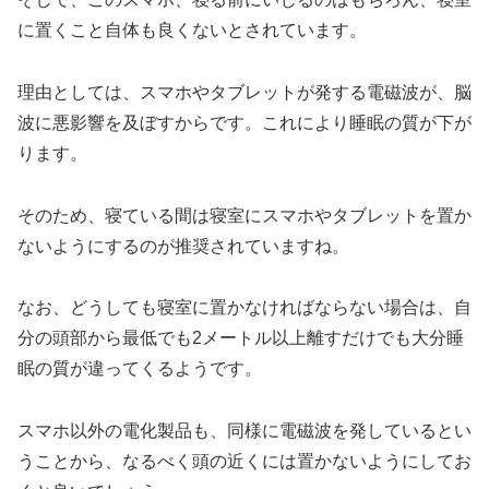
に置くこと自体も良くないとされています。
理由としては、スマホやタブレットが発する電磁波が、脳
波に悪影響を及ぼすからです。これにより睡眠の質が下が
ります。
そのため、寝ている間は寝室にスマホやタブレットを置か
ないようにするのが推奨されていますね。
なお、どうしても寝室に置かなければならない場合は、自
分の頭部から最低でも2メートル以上離すだけでも大分睡
眠の質が違ってくるようです。
スマホ以外の電化製品も、同様に電磁波を発しているとい
うことから、なるべく頭の近くには置かないようにしてお