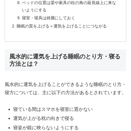
ベッドの位置は梁や家具の柱の角の延長線上に来な
いようにする
寝室・寝具は綺麗にしておく
睡眠の質を上げる＝運気を上げることにつながる
風水的に運気を上げる睡眠のとり方・寝る
方法とは？
風水的に運気を上げることができるような睡眠のとり方・
寝方については、主に以下の方法があるとされています。
寝ている間はスマホを寝室に置かない
運気が上がる枕の向きで寝る
寝姿が鏡に映らないようにする