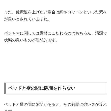
また、健康運を上げたい場合は綿やコットンといった素材
が良いとされていますね。
パジャマに関しては素材にこだわるのはもちろん、清潔で
状態の良いものが理想的です。
ベッドと壁の間に隙間を作らない
ベッドと壁の間に隙間があると、その隙間に強い気が流れ