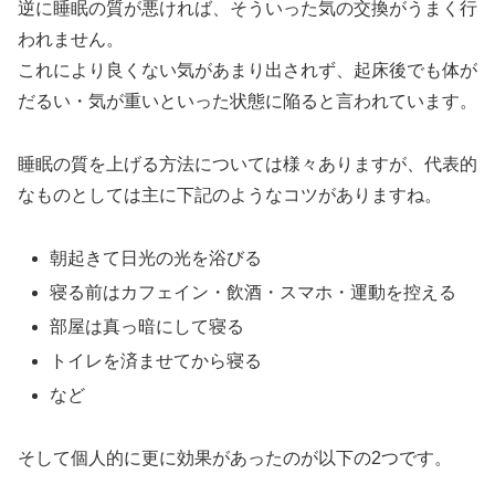
逆に睡眠の質が悪ければ、そういった気の交換がうまく行
われません。
これにより良くない気があまり出されず、起床後でも体が
だるい・気が重いといった状態に陥ると言われています。
睡眠の質を上げる方法については様々ありますが、代表的
なものとしては主に下記のようなコツがありますね。
朝起きて日光の光を浴びる
寝る前はカフェイン・飲酒・スマホ・運動を控える
部屋は真っ暗にして寝る
トイレを済ませてから寝る
など
そして個人的に更に効果があったのが以下の2つです。