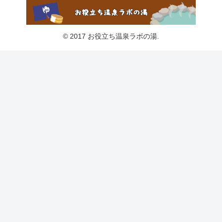
© 2017 お役立ち温泉ラボの湯.