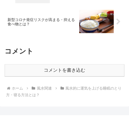
新型コロナ発症リスクが高まる・抑える
食べ物とは？
コメント
コメントを書き込む
ホーム
風水関連
風水的に運気を上げる睡眠のとり
方・寝る方法とは？