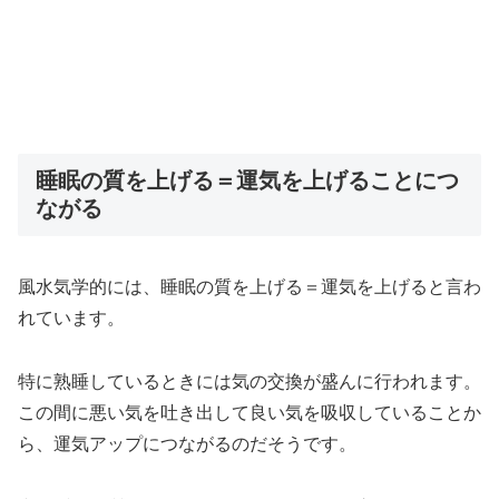
睡眠の質を上げる＝運気を上げることにつ
ながる
風水気学的には、睡眠の質を上げる＝運気を上げると言わ
れています。
特に熟睡しているときには気の交換が盛んに行われます。
この間に悪い気を吐き出して良い気を吸収していることか
ら、運気アップにつながるのだそうです。