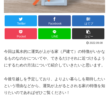
Twitter
Facebook
はてブ
Pocket
LINE
コピー
2022.09.08
今回は風水的に運気が上がる家（戸建て）の特徴がいかな
るものなのかについてや、できるだけそれに近づけるよう
にするための方法について紹介していきたいと思います。
今後引越しを予定しており、よりよい暮らしを期待したい
という理由などから、運気が上がるとされる家の特徴を知
りたいのであればぜひご覧ください！