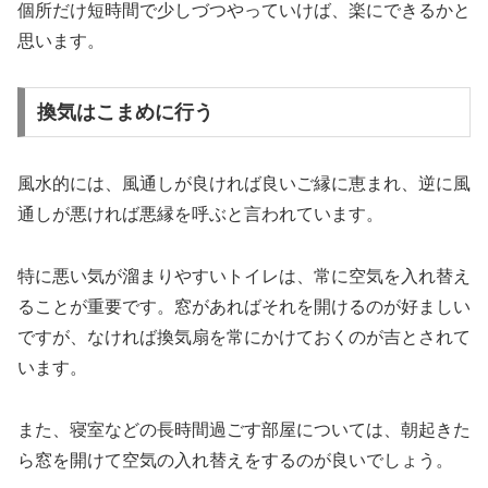
個所だけ短時間で少しづつやっていけば、楽にできるかと
思います。
換気はこまめに行う
風水的には、風通しが良ければ良いご縁に恵まれ、逆に風
通しが悪ければ悪縁を呼ぶと言われています。
特に悪い気が溜まりやすいトイレは、常に空気を入れ替え
ることが重要です。窓があればそれを開けるのが好ましい
ですが、なければ換気扇を常にかけておくのが吉とされて
います。
また、寝室などの長時間過ごす部屋については、朝起きた
ら窓を開けて空気の入れ替えをするのが良いでしょう。