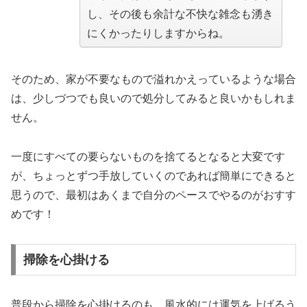
し、その後も余計な不快な雑念も湧き
にくかったりしますからね。
そのため、家が不要なもので溢れかえっているような場合
は、少しづつでも良いので処分してみると良いかもしれま
せん。
一度にすべての要らないものを捨てるとなると大変です
が、ちょっとずつ手放していくのであれば簡単にできると
思うので、最初はあくまで自分のペースでやるのがおすす
めです！
掃除を心掛ける
普段から掃除を心掛けるのも、風水的には運気を上げるう