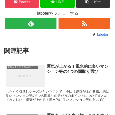
Pocket
LINE
コピー
laboterをフォローする
laboter
関連記事
運気が上がる！風水的に良いマン
運気が上がる！風水的に良いマンション等の4つの間取り選び
ション等の4つの間取り選び
もうすぐ引越しシーズンということで、今回は運気が上がる風水的に
良いマンション等の4つの間取りの選び方のポイントについてまとめ
てみました。運気が上がる！風水的に良いマンション等の4つの間取
り選び方のポイント運気が上がる風水的に良いマンション等...