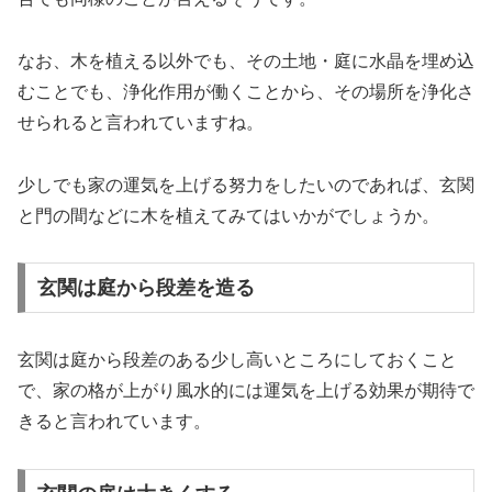
なお、木を植える以外でも、その土地・庭に水晶を埋め込
むことでも、浄化作用が働くことから、その場所を浄化さ
せられると言われていますね。
少しでも家の運気を上げる努力をしたいのであれば、玄関
と門の間などに木を植えてみてはいかがでしょうか。
玄関は庭から段差を造る
玄関は庭から段差のある少し高いところにしておくこと
で、家の格が上がり風水的には運気を上げる効果が期待で
きると言われています。