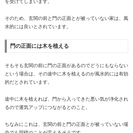
を受けてしまいます。
そのため、玄関の前と門の正面とが被っていない家は、風
水的には良いとされています。
門の正面には木を植える
そもそも玄関の前に門の正面があるのでどうにもならない
という場合は、その途中に木を植えるのが風水的には有効
的だとされています。
途中に木を植えれば、門から入ってきた悪い気が浄化され
るので運気アップにつながるとのこと。
ちなみにこれは、玄関の前と門の正面とが被っていない場
合でも同様のことが言えるそうです。