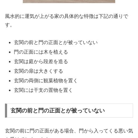
風水的に運気が上がる家の具体的な特徴は下記の通りで
す。
玄関の前と門の正面とが被っていない
門の正面には木を植える
玄関は庭から段差を造る
玄関の扉は大きくする
玄関の両側に観葉植物を置く
玄関には干支の置物を置く
玄関の前と門の正面とが被っていない
玄関の前に門の正面がある場合、門から入ってくる悪い気