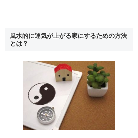
風水的に運気が上がる家にするための方法
とは？