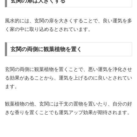
玄関の扉は大きくする
風水的には、玄関の扉を大きくすることで、良い運気を多
く家の中に取り込めるとされています。
玄関の両側に観葉植物を置く
玄関の両側に観葉植物を置くことで、悪い運気を浄化させ
る効果があることから、運気を上げるのに良いとされてい
ます。
観葉植物の他、玄関には干支の置物を置いたり、自分の好
きな香りを置くことでも運気アップ効果が期待されます。