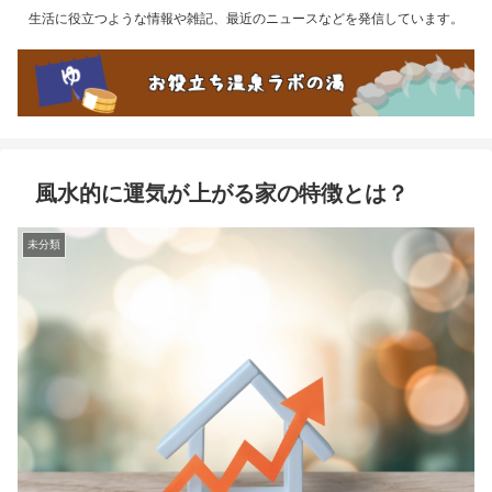
生活に役立つような情報や雑記、最近のニュースなどを発信しています。
風水的に運気が上がる家の特徴とは？
未分類