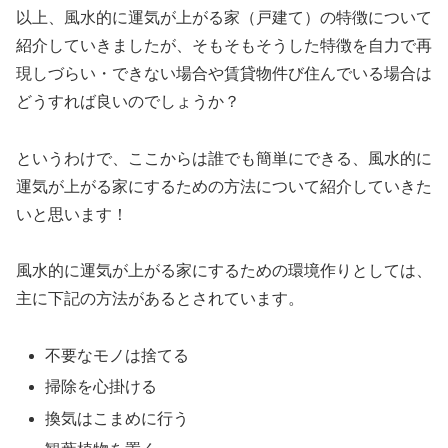
以上、風水的に運気が上がる家（戸建て）の特徴について
紹介していきましたが、そもそもそうした特徴を自力で再
現しづらい・できない場合や賃貸物件び住んでいる場合は
どうすれば良いのでしょうか？
というわけで、ここからは誰でも簡単にできる、風水的に
運気が上がる家にするための方法について紹介していきた
いと思います！
風水的に運気が上がる家にするための環境作りとしては、
主に下記の方法があるとされています。
不要なモノは捨てる
掃除を心掛ける
換気はこまめに行う