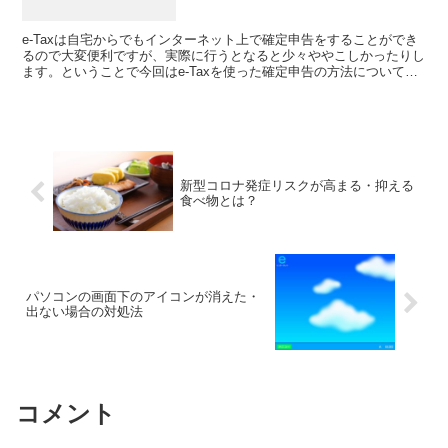
e-Taxは自宅からでもインターネット上で確定申告をすることができ
るので大変便利ですが、実際に行うとなると少々ややこしかったりし
ます。ということで今回はe-Taxを使った確定申告の方法について紹
介していきたいと思います。ちなみに確定申告の準...
新型コロナ発症リスクが高まる・抑える
食べ物とは？
パソコンの画面下のアイコンが消えた・
出ない場合の対処法
コメント