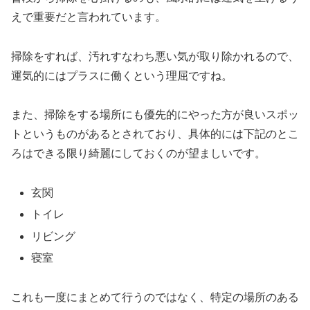
えで重要だと言われています。
掃除をすれば、汚れすなわち悪い気が取り除かれるので、
運気的にはプラスに働くという理屈ですね。
また、掃除をする場所にも優先的にやった方が良いスポッ
トというものがあるとされており、具体的には下記のとこ
ろはできる限り綺麗にしておくのが望ましいです。
玄関
トイレ
リビング
寝室
これも一度にまとめて行うのではなく、特定の場所のある