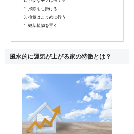
不要なモノは捨てる
掃除を心掛ける
換気はこまめに行う
観葉植物を置く
風水的に運気が上がる家の特徴とは？