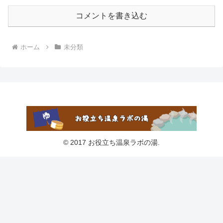
コメントを書き込む
ホーム
未分類
© 2017 お役立ち温泉ラボの湯.