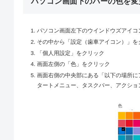
パソコン画面下のバーの色を変
パソコン画面左下のウインドウズアイコ
その中から「設定（歯車アイコン）」を
「個人用設定」をクリック
画面左側の「色」をクリック
画面右側の中央部にある「以下の場所に
タートメニュー、タスクバー、アクショ