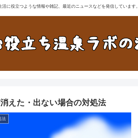
生活に役立つような情報や雑記、最近のニュースなどを発信しています
消えた・出ない場合の対処法
処法