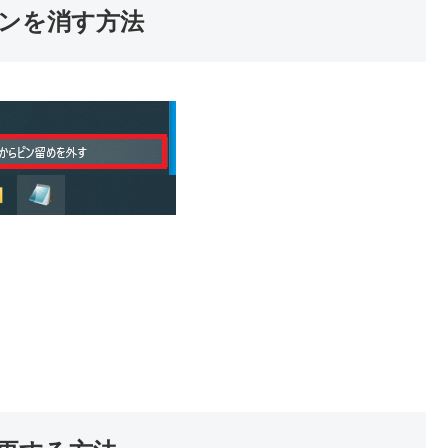
ンを消す方法