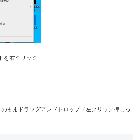
トを右クリック
そのままドラッグアンドドロップ（左クリック押しっ