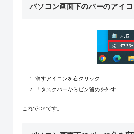
パソコン画面下のバーのアイコ
消すアイコンを右クリック
「タスクバーからピン留めを外す」
これでOKです。