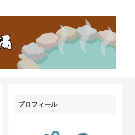
。
プロフィール