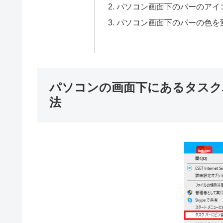
パソコン画面下のバーのアイ
パソコン画面下のバーの色を
パソコンの画面下にあるタスク
法