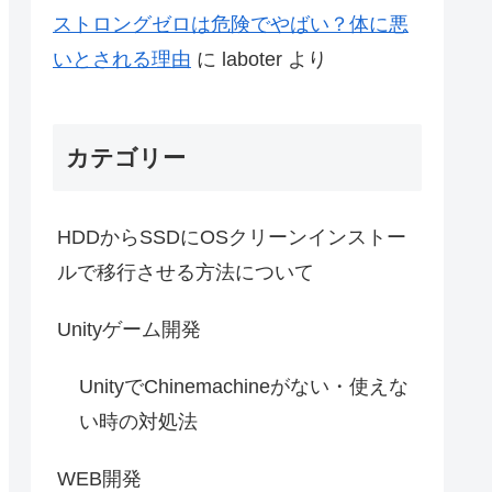
ストロングゼロは危険でやばい？体に悪
いとされる理由
に
laboter
より
カテゴリー
HDDからSSDにOSクリーンインストー
ルで移行させる方法について
Unityゲーム開発
UnityでChinemachineがない・使えな
い時の対処法
WEB開発