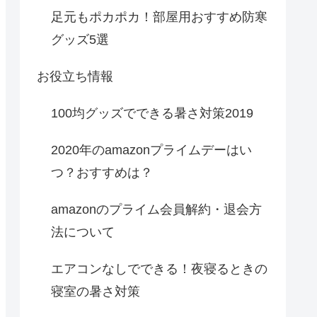
足元もポカポカ！部屋用おすすめ防寒
グッズ5選
お役立ち情報
100均グッズでできる暑さ対策2019
2020年のamazonプライムデーはい
つ？おすすめは？
amazonのプライム会員解約・退会方
法について
エアコンなしでできる！夜寝るときの
寝室の暑さ対策