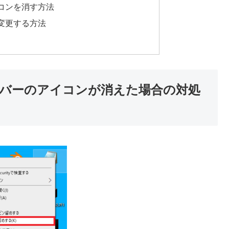
コンを消す方法
変更する方法
バーのアイコンが消えた場合の対処