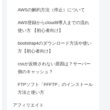
AWSの解約方法（停止）について
AWS登録からcloud9導入までの流れ
使い方 【初心者向け】
bootstrap4のダウンロード方法や使い
方【初心者向け】
cssが反映されない原因は？サーバー
側のキャッシュ？
FTPソフト「FFFTP」のインストール
方法と使い方
アフィリエイト