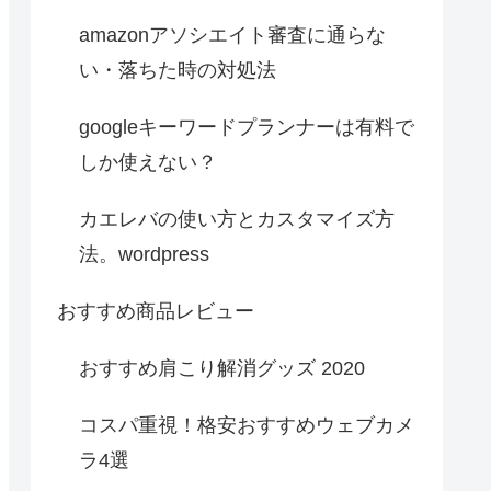
amazonアソシエイト審査に通らな
い・落ちた時の対処法
googleキーワードプランナーは有料で
しか使えない？
カエレバの使い方とカスタマイズ方
法。wordpress
おすすめ商品レビュー
おすすめ肩こり解消グッズ 2020
コスパ重視！格安おすすめウェブカメ
ラ4選