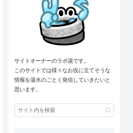
サイトオーナーのラボ湯です。
このサイトでは様々なお役に立てそうな
情報を湯水のごとく発信していきたいと
思います。