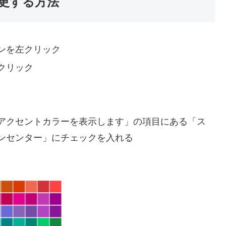
更する方法
ンを左クリック
クリック
アクセントカラーを表示します」の項目にある「ス
ンセンター」にチェックを入れる