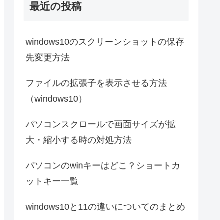
最近の投稿
windows10のスクリーンショットの保存
先変更方法
ファイルの拡張子を表示させる方法
（windows10）
パソコンスクロールで画面サイズが拡
大・縮小する時の対処方法
パソコンのwinキーはどこ？ショートカ
ットキー一覧
windows10と11の違いについてのまとめ