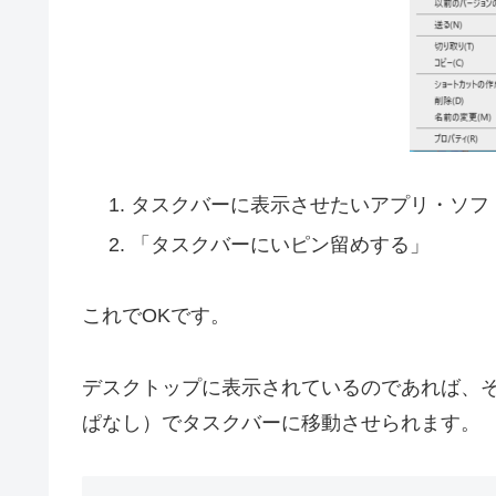
タスクバーに表示させたいアプリ・ソフ
「タスクバーにいピン留めする」
これでOKです。
デスクトップに表示されているのであれば、
ぱなし）でタスクバーに移動させられます。