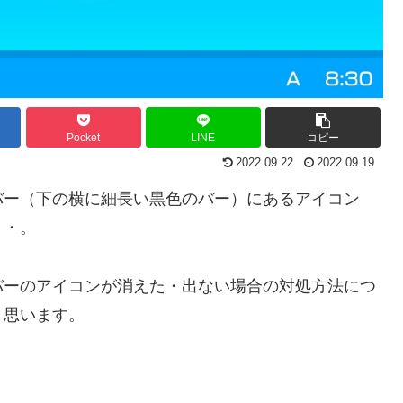
Pocket
LINE
コピー
2022.09.22
2022.09.19
バー（下の横に細長い黒色のバー）にあるアイコン
・・。
バーのアイコンが消えた・出ない場合の対処方法につ
と思います。