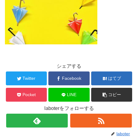
シェアする
Twitter
Facebook
はてブ
Pocket
LINE
コピー
laboterをフォローする
laboter