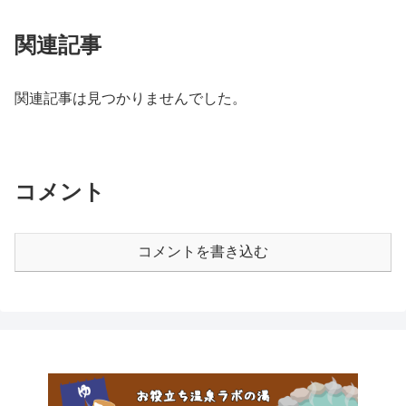
関連記事
関連記事は見つかりませんでした。
コメント
コメントを書き込む