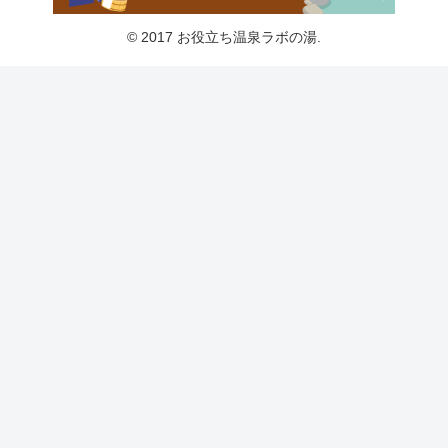
© 2017 お役立ち温泉ラボの湯.