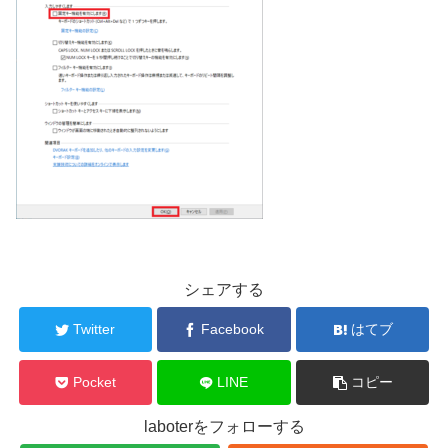
シェアする
Twitter
Facebook
はてブ
Pocket
LINE
コピー
laboterをフォローする