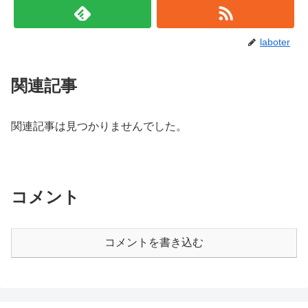
laboter
関連記事
関連記事は見つかりませんでした。
コメント
コメントを書き込む