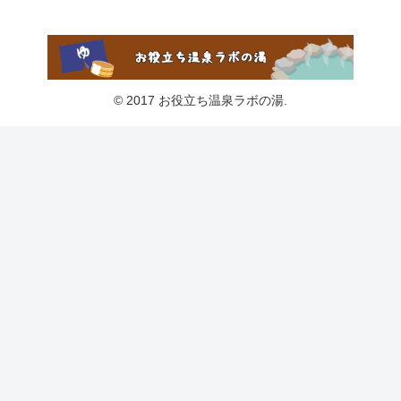
© 2017 お役立ち温泉ラボの湯.