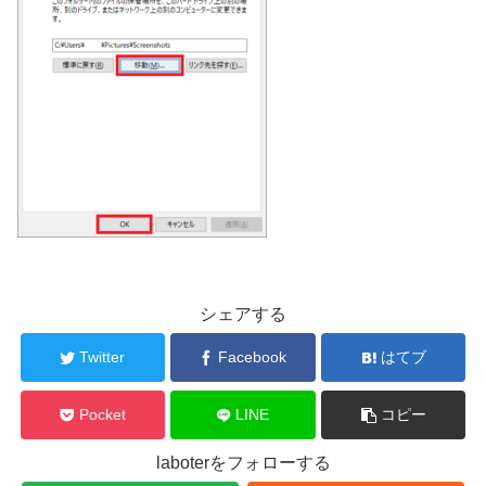
シェアする
Twitter
Facebook
はてブ
Pocket
LINE
コピー
laboterをフォローする