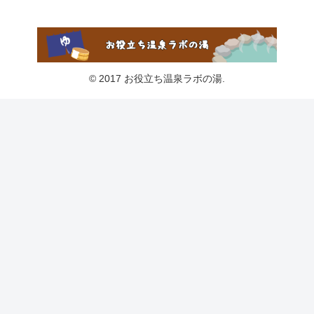
© 2017 お役立ち温泉ラボの湯.