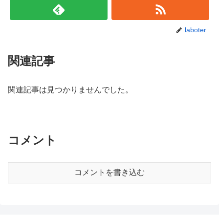
laboter
関連記事
関連記事は見つかりませんでした。
コメント
コメントを書き込む